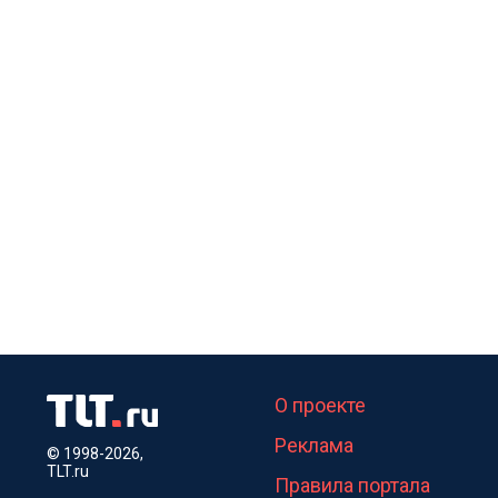
О проекте
Реклама
© 1998-2026,
TLT.ru
Правила портала