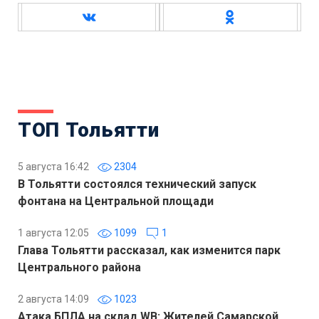
ТОП Тольятти
5 августа 16:42
2304
В Тольятти состоялся технический запуск
фонтана на Центральной площади
1 августа 12:05
1099
1
Глава Тольятти рассказал, как изменится парк
Центрального района
2 августа 14:09
1023
Атака БПЛА на склад WB: Жителей Самарской