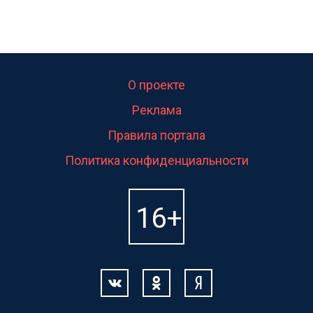
О проекте
Реклама
Правила портала
Политика конфиденциальности