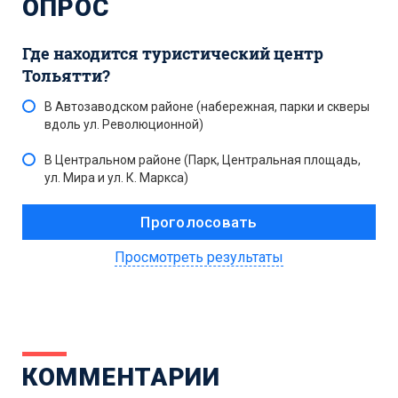
ОПРОС
Где находится туристический центр
Тольятти?
В Автозаводском районе (набережная, парки и скверы
вдоль ул. Революционной)
В Центральном районе (Парк, Центральная площадь,
ул. Мира и ул. К. Маркса)
Просмотреть результаты
КОММЕНТАРИИ