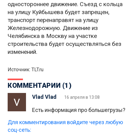
одностороннее движение. Съезд с кольца
на улицу Куйбышева будет запрещен,
транспорт перенаправят на улицу
Железнодорожную. Движение из
Челябинска в Москву на участке
строительства будет осуществляться без
изменений.
Источник: TLT.ru
КОММЕНТАРИИ (1)
Vlad Vlad
16 апреля в 13:08
Есть информация про большегрузы?
Для комментирования войдите через любую
соц-сеть: