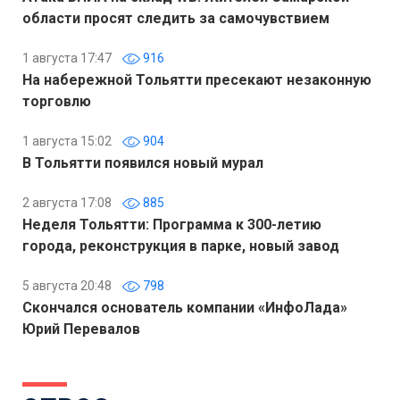
области просят следить за самочувствием
1 августа 17:47
916
На набережной Тольятти пресекают незаконную
торговлю
1 августа 15:02
904
В Тольятти появился новый мурал
2 августа 17:08
885
Неделя Тольятти: Программа к 300-летию
города, реконструкция в парке, новый завод
5 августа 20:48
798
Скончался основатель компании «ИнфоЛада»
Юрий Перевалов