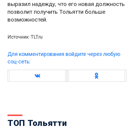
выразил надежду, что его новая должность
позволит получить Тольятти больше
возможностей.
Источник: TLT.ru
Для комментирования войдите через любую
соц-сеть:
ТОП Тольятти