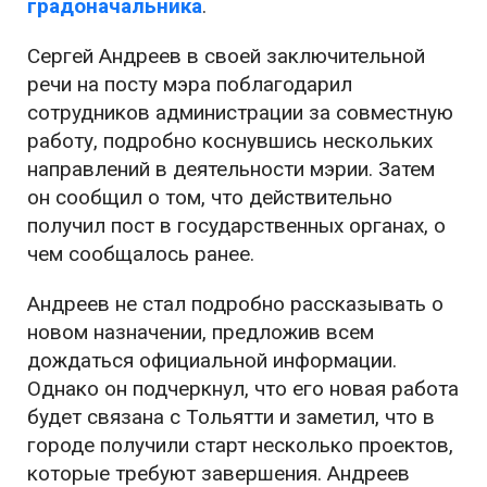
градоначальника
.
Сергей Андреев в своей заключительной
речи на посту мэра поблагодарил
сотрудников администрации за совместную
работу, подробно коснувшись нескольких
направлений в деятельности мэрии. Затем
он сообщил о том, что действительно
получил пост в государственных органах, о
чем сообщалось ранее.
Андреев не стал подробно рассказывать о
новом назначении, предложив всем
дождаться официальной информации.
Однако он подчеркнул, что его новая работа
будет связана с Тольятти и заметил, что в
городе получили старт несколько проектов,
которые требуют завершения. Андреев