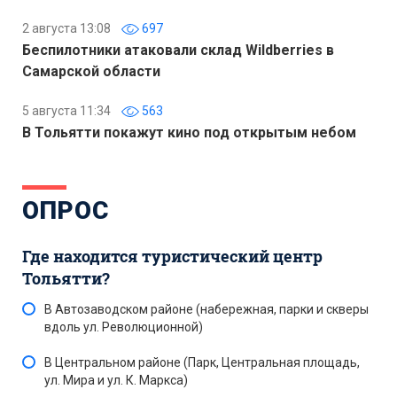
2 августа 13:08
697
Беспилотники атаковали склад Wildberries в
Самарской области
5 августа 11:34
563
В Тольятти покажут кино под открытым небом
ОПРОС
Где находится туристический центр
Тольятти?
В Автозаводском районе (набережная, парки и скверы
вдоль ул. Революционной)
В Центральном районе (Парк, Центральная площадь,
ул. Мира и ул. К. Маркса)