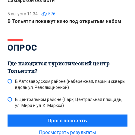
Самарской области
5 августа 11:34
576
В Тольятти покажут кино под открытым небом
ОПРОС
Где находится туристический центр
Тольятти?
В Автозаводском районе (набережная, парки и скверы
вдоль ул. Революционной)
В Центральном районе (Парк, Центральная площадь,
ул. Мира и ул. К. Маркса)
Просмотреть результаты