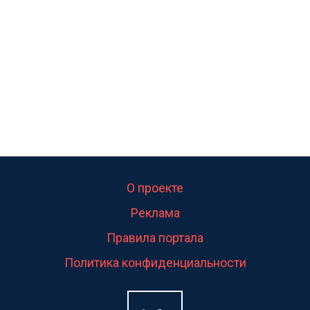
свою судьбу.
О проекте
Реклама
Правила портала
Политика конфиденциальности