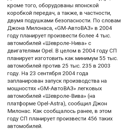
кроме того, оборудованы японской
коробкой передач, а также, в частности,
двумя подушками безопасности. По словам
Джона Милонаса, «GM-АвтоВАЗ» в 2004
году планирует произвести более 4 тыс.
автомобилей «Шевроле-Нива» с
двигателями Opel. В целом в 2004 году СП
планирует изготовить как минимум 55 тыс.
автомобилей против 25 тыс. 235 в 2003
году. На 23 сентября 2004 года
запланирован запуск производства на
мощностях «GM-АвтоВАЗ» легковых
автомобилей «Шевроле-Вива» (на
платформе Opel-Astra), сообщил Джон
Милонас. Как сообщалось ранее, в этом
году СП планирует произвести 456 таких
автомобилей.