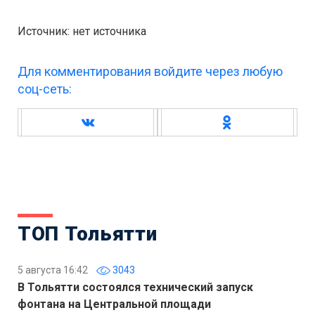
Источник: нет источника
Для комментирования войдите через любую
соц-сеть:
ТОП Тольятти
5 августа 16:42
3043
В Тольятти состоялся технический запуск
фонтана на Центральной площади