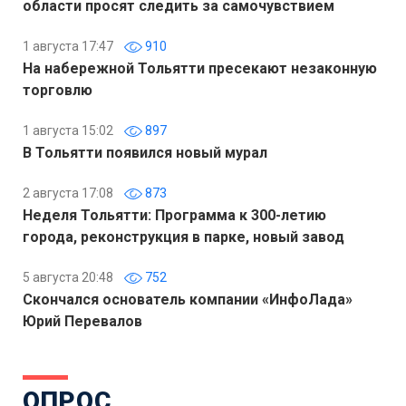
области просят следить за самочувствием
1 августа 17:47
910
На набережной Тольятти пресекают незаконную
торговлю
1 августа 15:02
897
В Тольятти появился новый мурал
2 августа 17:08
873
Неделя Тольятти: Программа к 300-летию
города, реконструкция в парке, новый завод
5 августа 20:48
752
Скончался основатель компании «ИнфоЛада»
Юрий Перевалов
ОПРОС