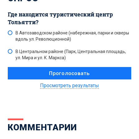
Где находится туристический центр
Тольятти?
В Автозаводском районе (набережная, парки и скверы
вдоль ул. Революционной)
В Центральном районе (Парк, Центральная площадь,
ул. Мира и ул. К. Маркса)
Просмотреть результаты
КОММЕНТАРИИ