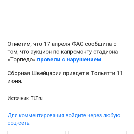
Отметим, что 17 апреля ФАС сообщила о
том, что аукцион по капремонту стадиона
«Торпедо»
провели с нарушением
.
Сборная Швейцарии приедет в Тольятти 11
июня.
Источник: TLT.ru
Для комментирования войдите через любую
соц-сеть: