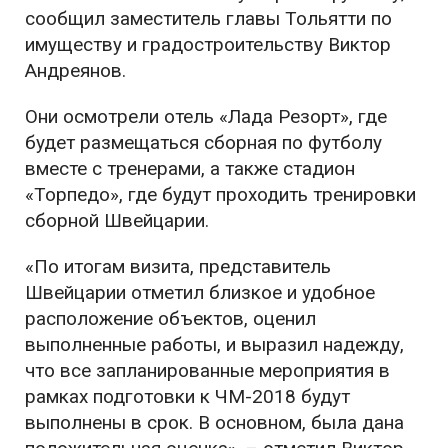
сообщил заместитель главы Тольятти по
имуществу и градостроительству Виктор
Андреянов.
Они осмотрели отель «Лада Резорт», где
будет размещаться сборная по футболу
вместе с тренерами, а также стадион
«Торпедо», где будут проходить тренировки
сборной Швейцарии.
«По итогам визита, представитель
Швейцарии отметил близкое и удобное
расположение объектов, оценил
выполненные работы, и выразил надежду,
что все запланированные мероприятия в
рамках подготовки к ЧМ-2018 будут
выполнены в срок. В основном, была дана