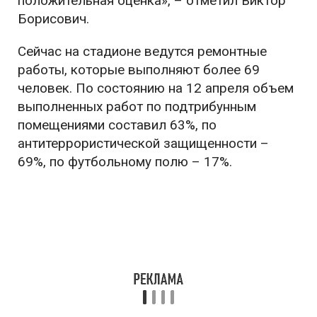
положительная оценка», – отметил Виктор
Борисович.
Сейчас на стадионе ведутся ремонтные
работы, которые выполняют более 69
человек. По состоянию на 12 апреля объем
выполненных работ по подтрибунным
помещениями составил 63%, по
антитеррористической защищенности –
69%, по футбольному полю – 17%.