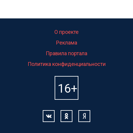
О проекте
Реклама
Правила портала
Политика конфиденциальности