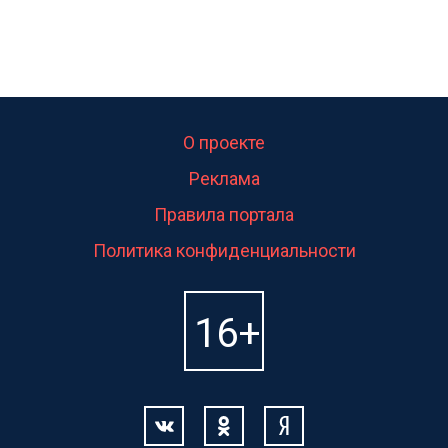
О проекте
Реклама
Правила портала
Политика конфиденциальности