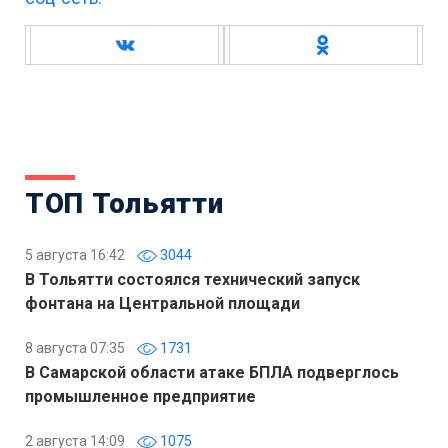
ТОП Тольятти
5 августа 16:42
3044
В Тольятти состоялся технический запуск
фонтана на Центральной площади
8 августа 07:35
1731
В Самарской области атаке БПЛА подверглось
промышленное предприятие
2 августа 14:09
1075