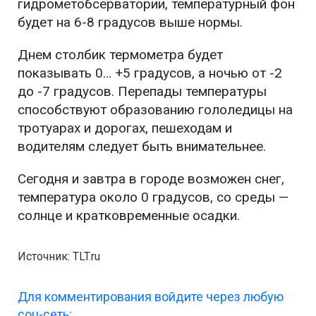
гидрометобсерватории, температурный фон
будет на 6-8 градусов выше нормы.
Днем столбик термометра будет
показывать 0… +5 градусов, а ночью от -2
до -7 градусов. Перепады температуры
способствуют образованию гололедицы на
тротуарах и дорогах, пешеходам и
водителям следует быть внимательнее.
Сегодня и завтра в городе возможен снег,
температура около 0 градусов, со среды —
солнце и кратковременные осадки.
Источник: TLT.ru
Для комментирования войдите через любую
соц-сеть: