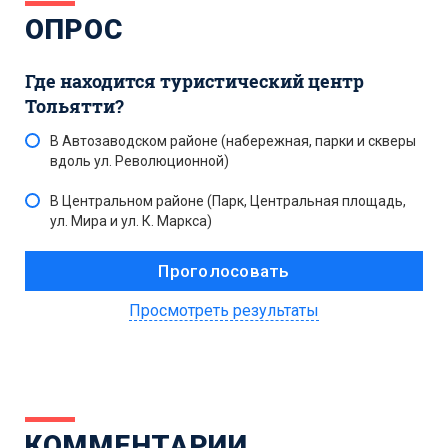
ОПРОС
Где находится туристический центр
Тольятти?
В Автозаводском районе (набережная, парки и скверы
вдоль ул. Революционной)
В Центральном районе (Парк, Центральная площадь,
ул. Мира и ул. К. Маркса)
Просмотреть результаты
КОММЕНТАРИИ