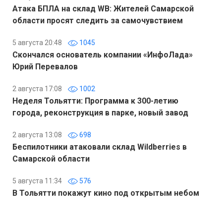
Атака БПЛА на склад WB: Жителей Самарской
области просят следить за самочувствием
5 августа 20:48
1045
Скончался основатель компании «ИнфоЛада»
Юрий Перевалов
2 августа 17:08
1002
Неделя Тольятти: Программа к 300-летию
города, реконструкция в парке, новый завод
2 августа 13:08
698
Беспилотники атаковали склад Wildberries в
Самарской области
5 августа 11:34
576
В Тольятти покажут кино под открытым небом