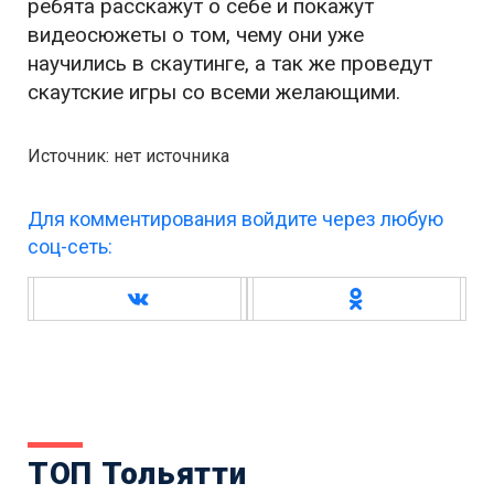
ребята расскажут о себе и покажут
видеосюжеты о том, чему они уже
научились в скаутинге, а так же проведут
скаутские игры со всеми желающими.
Источник: нет источника
Для комментирования войдите через любую
соц-сеть:
ТОП Тольятти