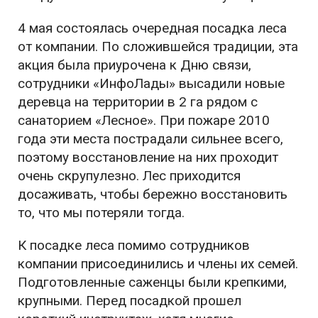
4 мая состоялась очередная посадка леса
от компании. По сложившейся традиции, эта
акция была приурочена к Дню связи,
сотрудники «ИнфоЛады» высадили новые
деревца на территории в 2 га рядом с
санаторием «Лесное». При пожаре 2010
года эти места пострадали сильнее всего,
поэтому восстановление на них проходит
очень скрупулезно. Лес приходится
досаживать, чтобы бережно восстановить
то, что мы потеряли тогда.
К посадке леса помимо сотрудников
компании присоединились и члены их семей.
Подготовленные саженцы были крепкими,
крупными. Перед посадкой прошел