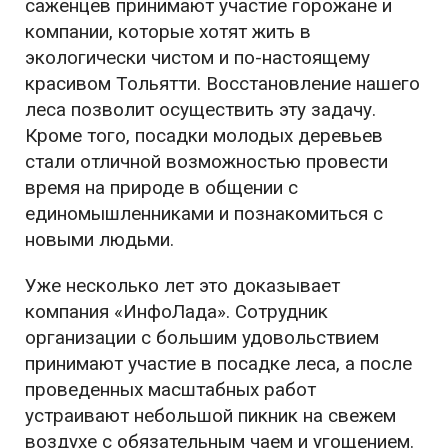
саженцев принимают участие горожане и
компании, которые хотят жить в
экологически чистом и по-настоящему
красивом Тольятти. Восстановление нашего
леса позволит осуществить эту задачу.
Кроме того, посадки молодых деревьев
стали отличной возможностью провести
время на природе в общении с
единомышленниками и познакомиться с
новыми людьми.
Уже несколько лет это доказывает
компания «ИнфоЛада». Сотрудник
организации с большим удовольствием
принимают участие в посадке леса, а после
проведенных масштабных работ
устраивают небольшой пикник на свежем
воздухе с обязательным чаем и угощением.