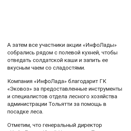
А затем все участники акции «ИнфоЛады»
собрались рядом с полевой кухней, чтобы
отведать солдатской каши и запить ее
вкусным чаем со сладостями.
Компания «ИнфоЛада» благодарит ГК
«Эковоз» за предоставленные инструменты
и специалистов отдела лесного хозяйства
администрации Тольятти за помощь в
посадке леса.
Отметим, что генеральный директор