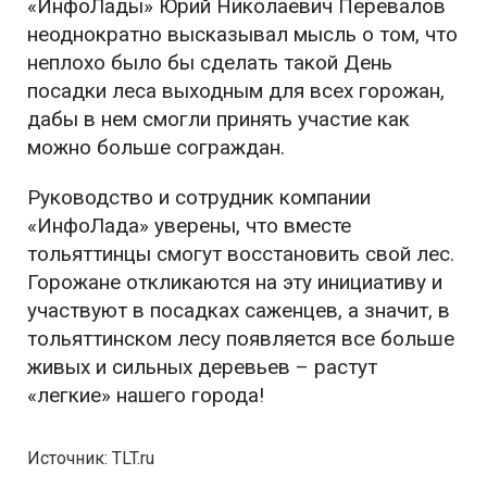
«ИнфоЛады» Юрий Николаевич Перевалов
неоднократно высказывал мысль о том, что
неплохо было бы сделать такой День
посадки леса выходным для всех горожан,
дабы в нем смогли принять участие как
можно больше сограждан.
Руководство и сотрудник компании
«ИнфоЛада» уверены, что вместе
тольяттинцы смогут восстановить свой лес.
Горожане откликаются на эту инициативу и
участвуют в посадках саженцев, а значит, в
тольяттинском лесу появляется все больше
живых и сильных деревьев – растут
«легкие» нашего города!
Источник: TLT.ru