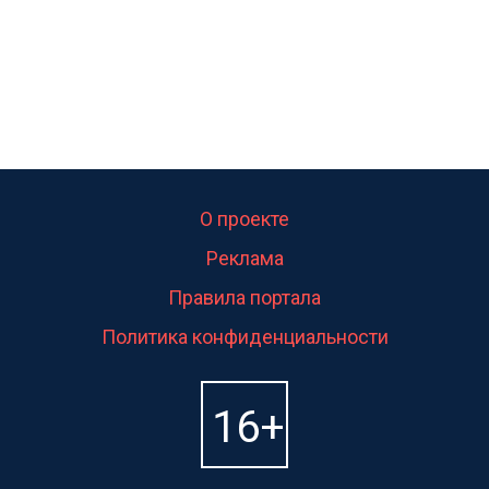
О проекте
Реклама
Правила портала
Политика конфиденциальности