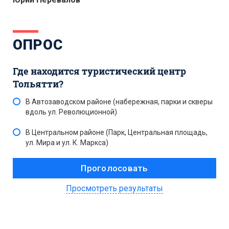
ОПРОС
Где находится туристический центр
Тольятти?
В Автозаводском районе (набережная, парки и скверы
вдоль ул. Революционной)
В Центральном районе (Парк, Центральная площадь,
ул. Мира и ул. К. Маркса)
Просмотреть результаты