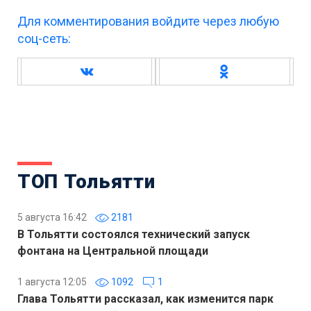
Для комментирования войдите через любую
соц-сеть:
ТОП Тольятти
5 августа 16:42
2181
В Тольятти состоялся технический запуск
фонтана на Центральной площади
1 августа 12:05
1092
1
Глава Тольятти рассказал, как изменится парк