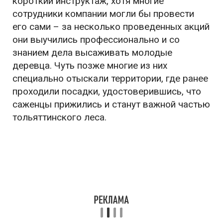
короткий инструктаж, хотя многие
сотрудники компании могли бы провести
его сами – за несколько проведенных акций
они выучились профессионально и со
знанием дела высаживать молодые
деревца. Чуть позже многие из них
специально отыскали территории, где ранее
проходили посадки, удостоверившись, что
саженцы прижились и станут важной частью
тольяттинского леса.