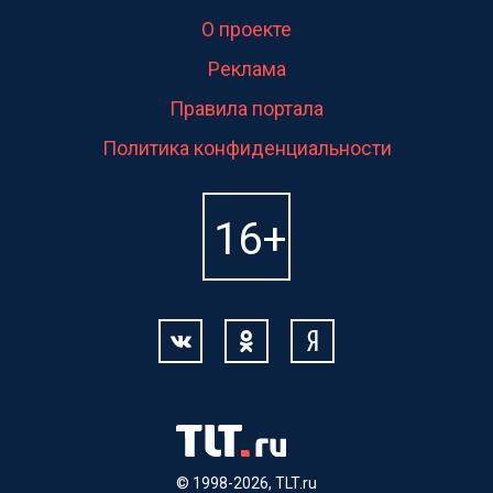
О проекте
Реклама
Правила портала
Политика конфиденциальности
© 1998-2026, TLT.ru