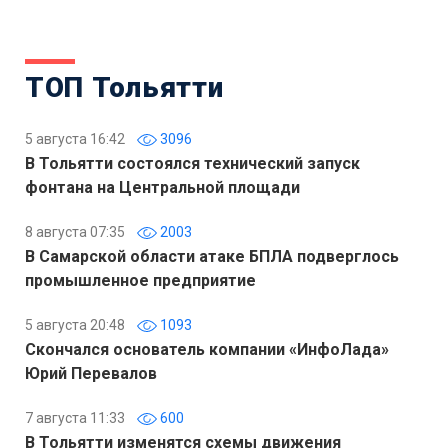
ТОП Тольятти
5 августа 16:42
3096
В Тольятти состоялся технический запуск
фонтана на Центральной площади
8 августа 07:35
2003
В Самарской области атаке БПЛА подверглось
промышленное предприятие
5 августа 20:48
1093
Скончался основатель компании «ИнфоЛада»
Юрий Перевалов
7 августа 11:33
600
В Тольятти изменятся схемы движения