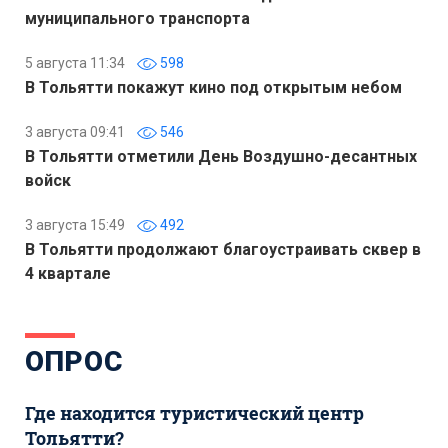
муниципального транспорта
5 августа 11:34
598
В Тольятти покажут кино под открытым небом
3 августа 09:41
546
В Тольятти отметили День Воздушно-десантных
войск
3 августа 15:49
492
В Тольятти продолжают благоустраивать сквер в
4 квартале
ОПРОС
Где находится туристический центр
Тольятти?