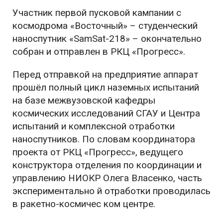
Участник первой пусковой кампании с
космодрома «Восточный» – студенческий
наноспутник «SamSat-218» – окончательно
собран и отправлен в РКЦ «Прогресс».
Перед отправкой на предприятие аппарат
прошёл полный цикл наземных испытаний
на базе межвузовской кафедры
космических исследований СГАУ и Центра
испытаний и комплексной отработки
наноспутников. По словам координатора
проекта от РКЦ «Прогресс», ведущего
конструктора отделения по координации и
управлению НИОКР Олега Власенко, часть
экспериментально й отработки проводилась
в ракетно-космичес ком центре.