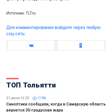
Источник: TLT.ru
Для комментирования войдите через любую
соц-сеть:
ТОП Тольятти
31 июля 16:25
1196
Синоптики сообщили, когда в Самарскую область
вернется 30-градусная жара