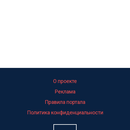
О проекте
Реклама
Правила портала
Политика конфиденциальности