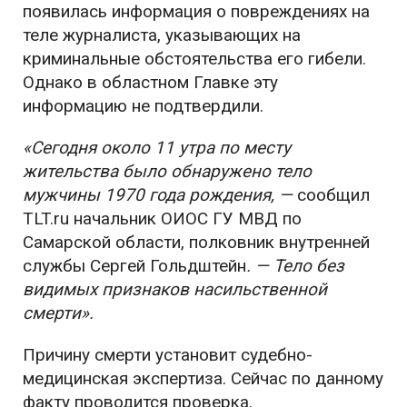
появилась информация о повреждениях на
теле журналиста, указывающих на
криминальные обстоятельства его гибели.
Однако в областном Главке эту
информацию не подтвердили.
«Сегодня около 11 утра по месту
жительства было обнаружено тело
мужчины 1970 года рождения, —
сообщил
TLT.ru начальник ОИОС ГУ МВД по
Самарской области, полковник внутренней
службы Сергей Гольдштейн
. — Тело без
видимых признаков насильственной
смерти».
Причину смерти установит судебно-
медицинская экспертиза. Сейчас по данному
факту проводится проверка.