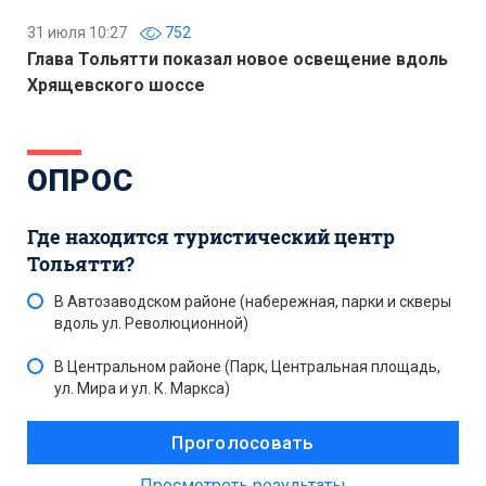
31 июля 10:27
752
Глава Тольятти показал новое освещение вдоль
Хрящевского шоссе
ОПРОС
Где находится туристический центр
Тольятти?
В Автозаводском районе (набережная, парки и скверы
вдоль ул. Революционной)
В Центральном районе (Парк, Центральная площадь,
ул. Мира и ул. К. Маркса)
Просмотреть результаты