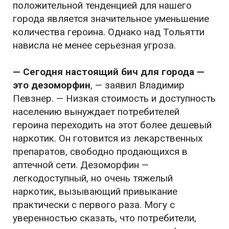
положительной тенденцией для нашего
города является значительное уменьшение
количества героина. Однако над Тольятти
нависла не менее серьезная угроза.
— Сегодня настоящий бич для города —
это дезоморфин
, — заявил Владимир
Певзнер. — Низкая стоимость и доступность
населению вынуждает потребителей
героина переходить на этот более дешевый
наркотик. Он готовится из лекарственных
препаратов, свободно продающихся в
аптечной сети. Дезоморфин —
легкодоступный, но очень тяжелый
наркотик, вызывающий привыкание
практически с первого раза. Могу с
уверенностью сказать, что потребители,