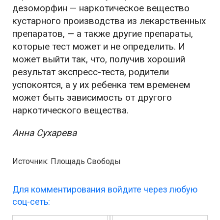
дезоморфин — наркотическое вещество
кустарного производства из лекарственных
препаратов, — а также другие препараты,
которые тест может и не определить. И
может выйти так, что, получив хороший
результат экспресс-теста, родители
успокоятся, а у их ребенка тем временем
может быть зависимость от другого
наркотического вещества.
Анна Сухарева
Источник: Площадь Свободы
Для комментирования войдите через любую
соц-сеть: