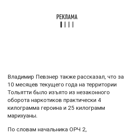
Владимир Певзнер также рассказал, что за
10 месяцев текущего года на территории
Тольятти было изъято из незаконного
оборота наркотиков практически 4
килограмма героина и 25 килограмм
марихуаны.
По словам начальника ОРЧ 2,