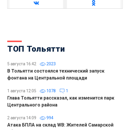
ТОП Тольятти
5 августа 16:42
2023
В Тольятти состоялся технический запуск
фонтана на Центральной площади
1 августа 12:05
1078
1
Глава Тольятти рассказал, как изменится парк
Центрального района
2 августа 14:09
994
Атака БПЛА на склад WB: Жителей Самарской