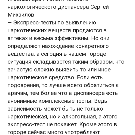
наркологического диспансера Сергей
Михайлов:
— Экспресс-тесты по выявлению
наркотических веществ продаются в
аптеках и весьма эффективны. Но они
определяют нахождение конкретного
вещества, а сегодня в нашем городе
ситуация складывается таким образом, что
зачастую сложно выявить то или иное
наркотическое средство. Если есть
подозрения, то лучше всего обратиться к
врачам, тем более что в диспансере есть
анонимные комплексные тесты. Ведь
зависимость может быть не только
наркотическая, но и алкогольная, а этого
экспресс-тест не покажет. Кроме этого в
городе сейчас много употребляют