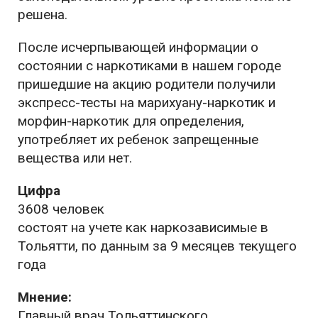
решена.
После исчерпывающей информации о
состоянии с наркотиками в нашем городе
пришедшие на акцию родители получили
экспресс-тесты на марихуану-наркотик и
морфин-наркотик для определения,
употребляет их ребенок запрещенные
вещества или нет.
Цифра
3608 человек
состоят на учете как наркозависимые в
Тольятти, по данным за 9 месяцев текущего
года
Мнение:
Главный врач Тольяттинского