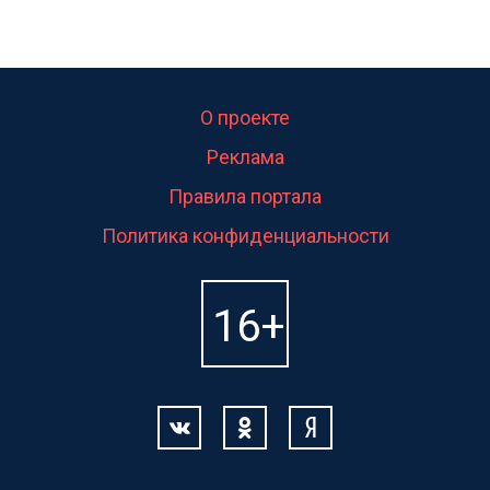
О проекте
Реклама
Правила портала
Политика конфиденциальности