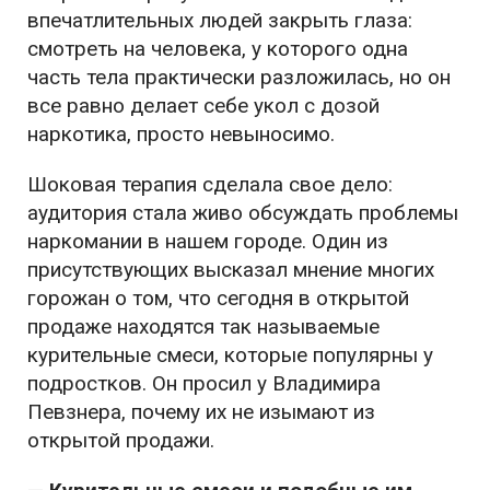
впечатлительных людей закрыть глаза:
смотреть на человека, у которого одна
часть тела практически разложилась, но он
все равно делает себе укол с дозой
наркотика, просто невыносимо.
Шоковая терапия сделала свое дело:
аудитория стала живо обсуждать проблемы
наркомании в нашем городе. Один из
присутствующих высказал мнение многих
горожан о том, что сегодня в открытой
продаже находятся так называемые
курительные смеси, которые популярны у
подростков. Он просил у Владимира
Певзнера, почему их не изымают из
открытой продажи.