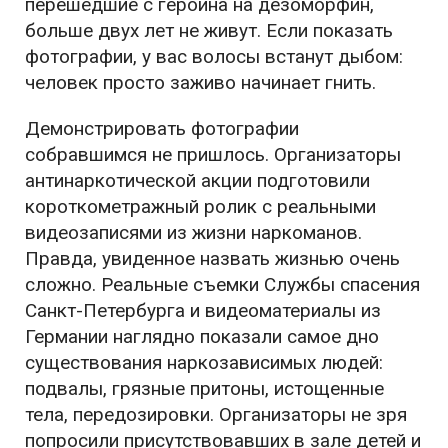
перешедшие с героина на дезоморфин,
больше двух лет не живут. Если показать
фотографии, у вас волосы встанут дыбом:
человек просто заживо начинает гнить.
Демонстрировать фотографии
собравшимся не пришлось. Организаторы
антинаркотической акции подготовили
короткометражный ролик с реальными
видеозаписями из жизни наркоманов.
Правда, увиденное назвать жизнью очень
сложно. Реальные съемки Службы спасения
Санкт-Петербурга и видеоматериалы из
Германии наглядно показали самое дно
существования наркозависимых людей:
подвалы, грязные притоны, истощенные
тела, передозировки. Организаторы не зря
попросили присутствовавших в зале детей и