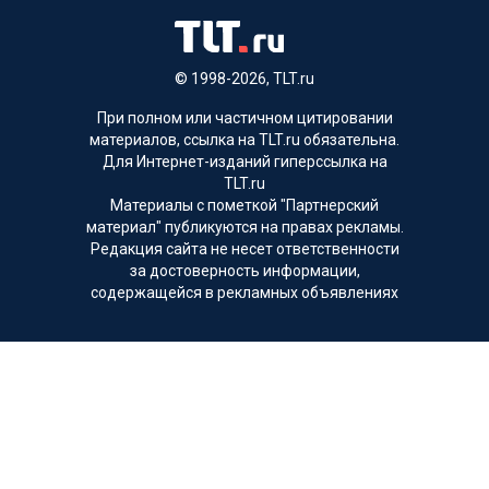
© 1998-2026, TLT.ru
При полном или частичном цитировании
материалов, ссылка на TLT.ru обязательна.
Для Интернет-изданий гиперссылка на
TLT.ru
Материалы с пометкой "Партнерский
материал" публикуются на правах рекламы.
Редакция сайта не несет ответственности
за достоверность информации,
содержащейся в рекламных объявлениях