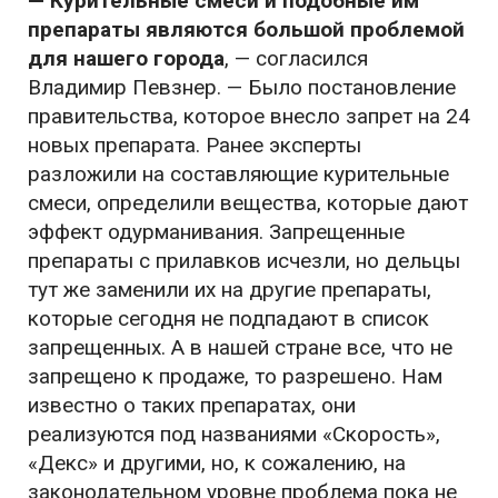
— Курительные смеси и подобные им
препараты являются большой проблемой
для нашего города
, — согласился
Владимир Певзнер. — Было постановление
правительства, которое внесло запрет на 24
новых препарата. Ранее эксперты
разложили на составляющие курительные
смеси, определили вещества, которые дают
эффект одурманивания. Запрещенные
препараты с прилавков исчезли, но дельцы
тут же заменили их на другие препараты,
которые сегодня не подпадают в список
запрещенных. А в нашей стране все, что не
запрещено к продаже, то разрешено. Нам
известно о таких препаратах, они
реализуются под названиями «Скорость»,
«Декс» и другими, но, к сожалению, на
законодательном уровне проблема пока не