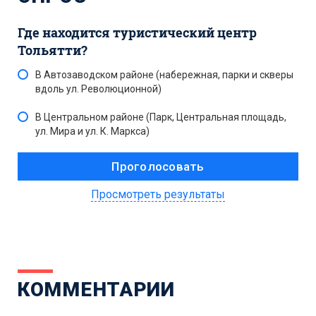
Где находится туристический центр
Тольятти?
В Автозаводском районе (набережная, парки и скверы
вдоль ул. Революционной)
В Центральном районе (Парк, Центральная площадь,
ул. Мира и ул. К. Маркса)
Просмотреть результаты
КОММЕНТАРИИ