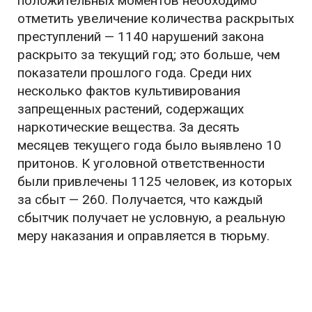
положительных моментов необходимо
отметить увеличение количества раскрытых
преступлений — 1140 нарушений закона
раскрыто за текущий год; это больше, чем
показатели прошлого года. Среди них
несколько фактов культивирования
запрещенных растений, содержащих
наркотические вещества. За десять
месяцев текущего года было выявлено 10
притонов. К уголовной ответственности
были привлечены 1125 человек, из которых
за сбыт — 260. Получается, что каждый
сбытчик получает не условную, а реальную
меру наказания и оправляется в тюрьму.