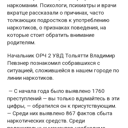
наркомании. Психологи, психиатры и врачи
вкратце рассказали о причинах, часто
толкающих подростков к употреблению
наркотиков, о признаках поведения, на
которые стоит обратить внимание
родителям.
Начальник ОРЧ 2 УВД Тольятти Владимир
Певзнер познакомил собравшихся с
ситуацией, сложившейся в нашем городе по
линии наркотиков.
— С начала года было выявлено 1760
преступлений — вы только вдумайтесь в эти
цифры, — обратился он к присутствующим.
— Среди них выявлено 867 фактов сбыта
наркотических средств. Среди