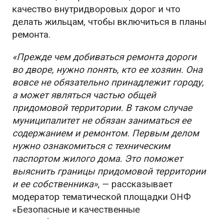
качество внутридворовых дорог и что
делать жильцам, чтобы включиться в планы
ремонта.
«Прежде чем добиваться ремонта дороги
во дворе, нужно понять, кто ее хозяин. Она
вовсе не обязательно принадлежит городу,
а может являться частью общей
придомовой территории. В таком случае
муниципалитет не обязан заниматься ее
содержанием и ремонтом. Первым делом
нужно ознакомиться с техническим
паспортом жилого дома. Это поможет
выяснить границы придомовой территории
и ее собственника»
, — рассказывает
модератор тематической площадки ОНФ
«Безопасные и качественные