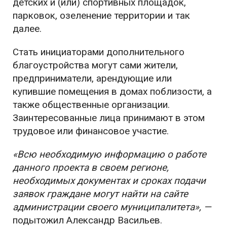
детских и (или) спортивных площадок,
парковок, озеленение территории и так
далее.
Стать инициаторами дополнительного
благоустройства могут сами жители,
предприниматели, арендующие или
купившие помещения в домах поблизости, а
также общественные организации.
Заинтересованные лица принимают в этом
трудовое или финансовое участие.
«Всю необходимую информацию о работе
данного проекта в своем регионе,
необходимых документах и сроках подачи
заявок граждане могут найти на сайте
администрации своего муниципалитета», —
подытожил Александр Васильев.