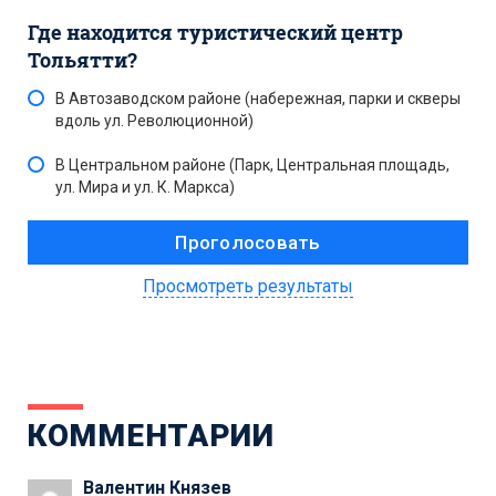
Где находится туристический центр
Тольятти?
В Автозаводском районе (набережная, парки и скверы
вдоль ул. Революционной)
В Центральном районе (Парк, Центральная площадь,
ул. Мира и ул. К. Маркса)
Просмотреть результаты
КОММЕНТАРИИ
Валентин Князев