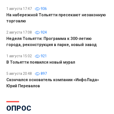
1 августа 17:47
936
На набережной Тольятти пресекают незаконную
торговлю
2 августа 17:08
924
Неделя Тольятти: Программа к 300-летию
города, реконструкция в парке, новый завод
1 августа 15:02
921
В Тольятти появился новый мурал
5 августа 20:48
897
Скончался основатель компании «ИнфоЛада»
Юрий Перевалов
ОПРОС