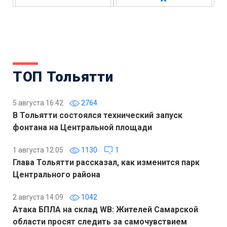
ТОП Тольятти
5 августа 16:42
2764
В Тольятти состоялся технический запуск
фонтана на Центральной площади
1 августа 12:05
1130
1
Глава Тольятти рассказал, как изменится парк
Центрального района
2 августа 14:09
1042
Атака БПЛА на склад WB: Жителей Самарской
области просят следить за самочувствием