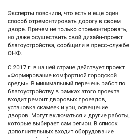
Эксперты пояснили, что есть и еще один
способ отремонтировать дорогу в своем
дворе. Причем не только отремонтировать,
но даже осуществить свой дизайн-проект
благоустройства, сообщили в пресс-службе
ОНФ.
С 2017 г. в нашей стране действует проект
«Формирование комфортной городской
среды». В минимальный перечень работ по
благоустройству в рамках этого проекта
входит ремонт дворовых проездов,
установка скамеек и урн, освещение
дворов. Могут включаться и другие работы,
которые выбирает сам регион. В список
дополнительных входит оборудование