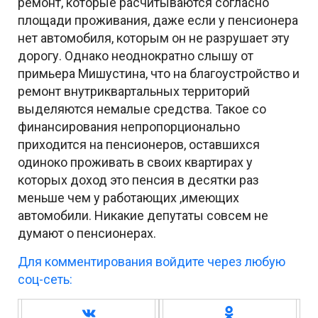
ремонт, которые расчитываются согласно
площади проживания, даже если у пенсионера
нет автомобиля, которым он не разрушает эту
дорогу. Однако неоднократно слышу от
примьера Мишустина, что на благоустройство и
ремонт внутриквартальных территорий
выделяются немалые средства. Такое со
финансирования непропорционально
приходится на пенсионеров, оставшихся
одиноко проживать в своих квартирах у
которых доход это пенсия в десятки раз
меньше чем у работающих ,имеющих
автомобили. Никакие депутаты совсем не
думают о пенсионерах.
Для комментирования войдите через любую
соц-сеть: