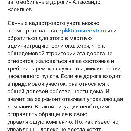
автомобильные дороги» Александр
Васильев.
Данные кадастрового учета можно
посмотреть на сайте
pkk5.rosreestr.ru
или
обратиться для этого в местную
администрацию. Если окажется, что к
общедомовой территории эта дорога не
относится, жаловаться на ее состояние и
требовать ремонта нужно в администрации
населенного пункта. Если же дорога входит
в придомовой участок, она относится к
общей долевой собственности дома. И
значит, за ее ремонт отвечает управляющая
компания. В такой ситуации необходимо
отправлять обращение в свою
управляющую компанию. Но, как известно,
управленцы далеко не всегда хотят