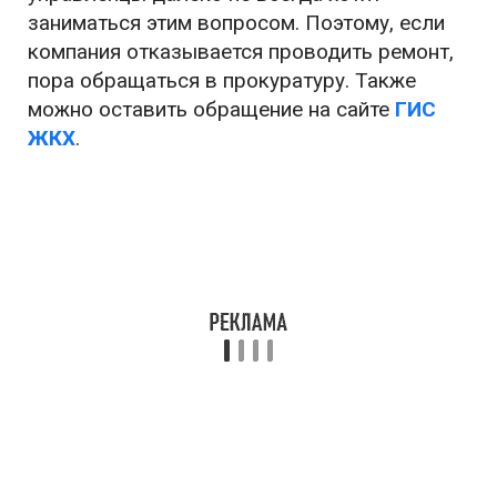
заниматься этим вопросом. Поэтому, если
компания отказывается проводить ремонт,
пора обращаться в прокуратуру. Также
можно оставить обращение на сайте
ГИС
ЖКХ
.