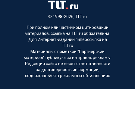
© 1998-2026, TLT.ru
При полном или частичном цитировании
материалов, ссылка на TLT.ru обязательна.
Для Интернет-изданий гиперссылка на
TLT.ru
Материалы с пометкой "Партнерский
материал" публикуются на правах рекламы.
Редакция сайта не несет ответственности
за достоверность информации,
содержащейся в рекламных объявлениях