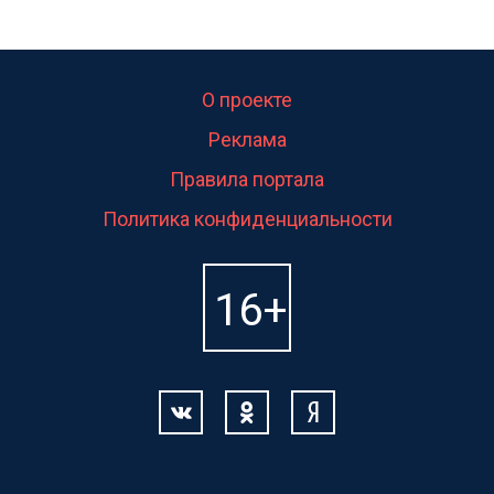
О проекте
Реклама
Правила портала
Политика конфиденциальности