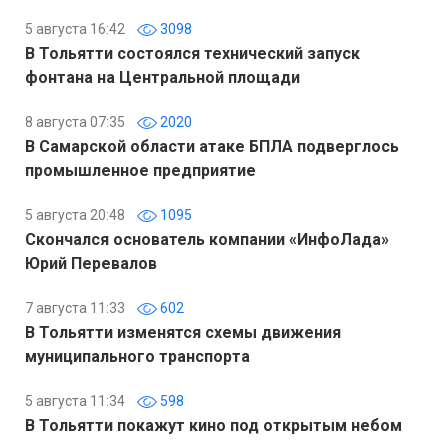
5 августа 16:42
3098
В Тольятти состоялся технический запуск
фонтана на Центральной площади
8 августа 07:35
2020
В Самарской области атаке БПЛА подверглось
промышленное предприятие
5 августа 20:48
1095
Скончался основатель компании «ИнфоЛада»
Юрий Перевалов
7 августа 11:33
602
В Тольятти изменятся схемы движения
муниципального транспорта
5 августа 11:34
598
В Тольятти покажут кино под открытым небом