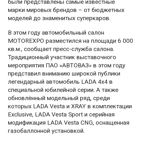
были представлены самые известные
марки мировых брендов – от бюджетных
моделей до знаменитых суперкаров.
В этом году автомобильный салон
MOTOREXPO разместился на площади 6 000
кв.м., сообщает пресс-служба салона.
Традиционный участник выставочного
мероприятия ПАО «АВТОВАЗ» в этом году
представил вниманию широкой публики
легендарный автомобиль LADA 4х4 в
специальной юбилейной серии. А также
обновлённый модельный ряд, среди
которых LADA Vesta и XRAY в комплектации
Exclusive, LADA Vesta Sport и серийная
модификация LADA Vesta CNG, оснащенная
газобаллонной установкой.