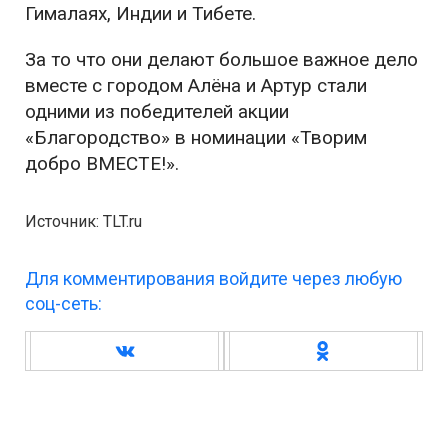
Гималаях, Индии и Тибете.
За то что они делают большое важное дело
вместе с городом Алёна и Артур стали
одними из победителей акции
«Благородство» в номинации «Творим
добро ВМЕСТЕ!».
Источник: TLT.ru
Для комментирования войдите через любую
соц-сеть: