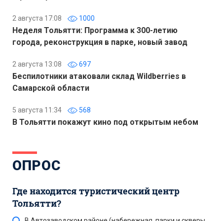
2 августа 17:08
1000
Неделя Тольятти: Программа к 300-летию
города, реконструкция в парке, новый завод
2 августа 13:08
697
Беспилотники атаковали склад Wildberries в
Самарской области
5 августа 11:34
568
В Тольятти покажут кино под открытым небом
ОПРОС
Где находится туристический центр
Тольятти?
В Автозаводском районе (набережная, парки и скверы