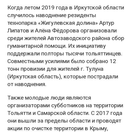
Когда летом 2019 года в Иркутской области
случилось наводнение резиденты
технопарка «Жигулевская долина» Артур
Липатов и Алёна Фёдорова организовали
среди жителей Автозаводского района сбор
гуманитарной помощи. Их инициативу
поддержали полторы тысячи тольяттинцев.
Совместными усилиями было собрано 12
тонн провизии для жителей г. Тулуна
(Иркутская область), которые пострадали
от наводнения.
Также молодые люди являются
организаторами субботников на территории
Тольятти и Самарской области. С 2017 года
они вышли за пределы области и проводят
акции по очистке территории в Крыму,