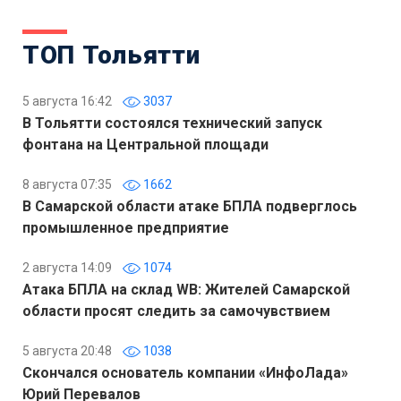
ТОП Тольятти
5 августа 16:42
3037
В Тольятти состоялся технический запуск
фонтана на Центральной площади
8 августа 07:35
1662
В Самарской области атаке БПЛА подверглось
промышленное предприятие
2 августа 14:09
1074
Атака БПЛА на склад WB: Жителей Самарской
области просят следить за самочувствием
5 августа 20:48
1038
Скончался основатель компании «ИнфоЛада»
Юрий Перевалов