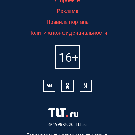
О проекте
Реклама
Правила портала
Политика конфиденциальности
© 1998-2026, TLT.ru