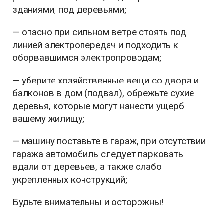
зданиями, под деревьями;
— опасно при сильном ветре стоять под
линией электропередач и подходить к
оборвавшимся электропроводам;
— уберите хозяйственные вещи со двора и
балконов в дом (подвал), обрежьте сухие
деревья, которые могут нанести ущерб
вашему жилищу;
— машину поставьте в гараж, при отсутствии
гаража автомобиль следует парковать
вдали от деревьев, а также слабо
укрепленных конструкций;
Будьте внимательны и осторожны!