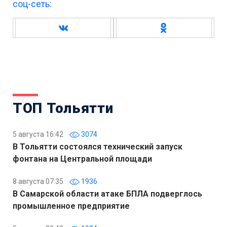
соц-сеть:
ТОП Тольятти
5 августа 16:42
3074
В Тольятти состоялся технический запуск
фонтана на Центральной площади
8 августа 07:35
1936
В Самарской области атаке БПЛА подверглось
промышленное предприятие