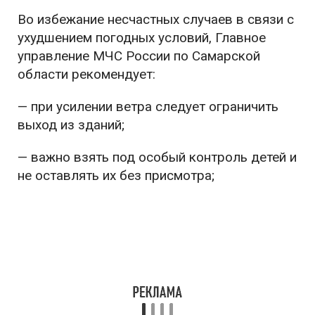
Во избежание несчастных случаев в связи с
ухудшением погодных условий, Главное
управление МЧС России по Самарской
области рекомендует:
— при усилении ветра следует ограничить
выход из зданий;
— важно взять под особый контроль детей и
не оставлять их без присмотра;