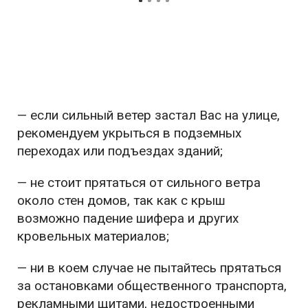
— если сильный ветер застал Вас на улице,
рекомендуем укрыться в подземных
переходах или подъездах зданий;
— не стоит прятаться от сильного ветра
около стен домов, так как с крыш
возможно падение шифера и других
кровельных материалов;
— ни в коем случае не пытайтесь прятаться
за остановками общественного транспорта,
рекламными щитами, недостроенными