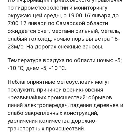
по гидрометеорологии и мониторингу
окружающей среды, с 19:00 16 января до
7:00 17 января по Самарской области
ожидается снег, местами сильный, метель,
слабый гололед, ночью порывы ветра 18-
23м/с. На дорогах снежные заносы.
Температура воздуха по области ночью -5;
-10 °С, днем -5; -10 °С.
Неблагоприятные метеоусловия могут
послужить причиной возникновения
чрезвычайных происшествий: обрывов
линий электропередач, падения деревьев и
слабо закрепленных конструкций,
увеличения количества дорожно-
транспортных происшествий.