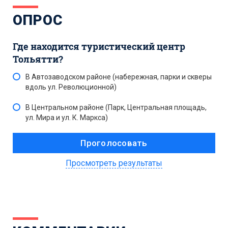
ОПРОС
Где находится туристический центр
Тольятти?
В Автозаводском районе (набережная, парки и скверы
вдоль ул. Революционной)
В Центральном районе (Парк, Центральная площадь,
ул. Мира и ул. К. Маркса)
Просмотреть результаты