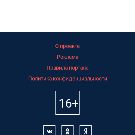
О проекте
Реклама
Правила портала
Политика конфиденциальности