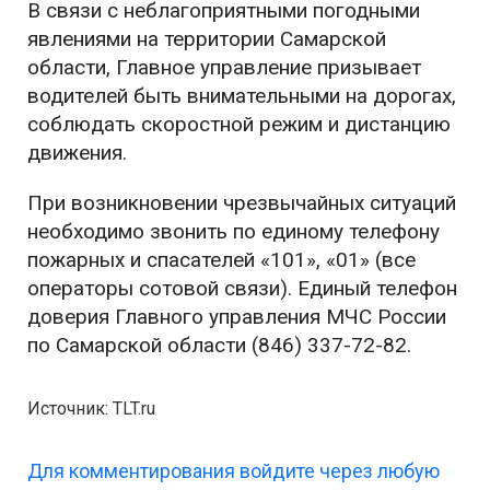
В связи с неблагоприятными погодными
явлениями на территории Самарской
области, Главное управление призывает
водителей быть внимательными на дорогах,
соблюдать скоростной режим и дистанцию
движения.
При возникновении чрезвычайных ситуаций
необходимо звонить по единому телефону
пожарных и спасателей «101», «01» (все
операторы сотовой связи). Единый телефон
доверия Главного управления МЧС России
по Самарской области (846) 337-72-82.
Источник: TLT.ru
Для комментирования войдите через любую