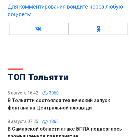
Для комментирования войдите через любую
соц-сеть:
ТОП Тольятти
5 августа 16:42
3060
В Тольятти состоялся технический запуск
фонтана на Центральной площади
8 августа 07:35
1865
В Самарской области атаке БПЛА подверглось
промышленное предприятие