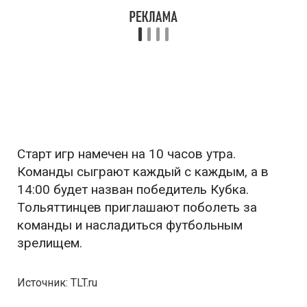
Старт игр намечен на 10 часов утра.
Команды сыграют каждый с каждым, а в
14:00 будет назван победитель Кубка.
Тольяттинцев приглашают поболеть за
команды и насладиться футбольным
зрелищем.
Источник: TLT.ru