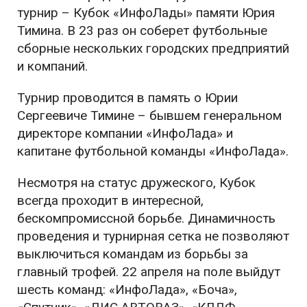
турнир – Кубок «ИнфоЛады» памяти Юрия
Тимина. В 23 раз он соберет футбольные
сборные нескольких городских предприятий
и компаний.
Турнир проводится в память о Юрии
Сергеевиче Тимине – бывшем генеральном
директоре компании «ИнфоЛада» и
капитане футбольной команды «ИнфоЛада».
Несмотря на статус дружеского, Кубок
всегда проходит в интересной,
бескомпромиссной борьбе. Динамичность
проведения и турнирная сетка не позволяют
выключиться командам из борьбы за
главный трофей. 22 апреля на поле выйдут
шесть команд: «ИнфоЛада», «Боча»,