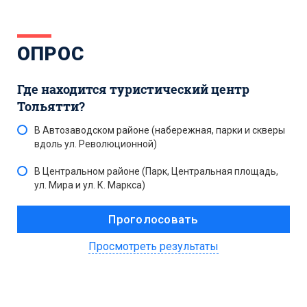
ОПРОС
Где находится туристический центр
Тольятти?
В Автозаводском районе (набережная, парки и скверы
вдоль ул. Революционной)
В Центральном районе (Парк, Центральная площадь,
ул. Мира и ул. К. Маркса)
Просмотреть результаты