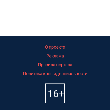
О проекте
Реклама
Правила портала
Политика конфиденциальности