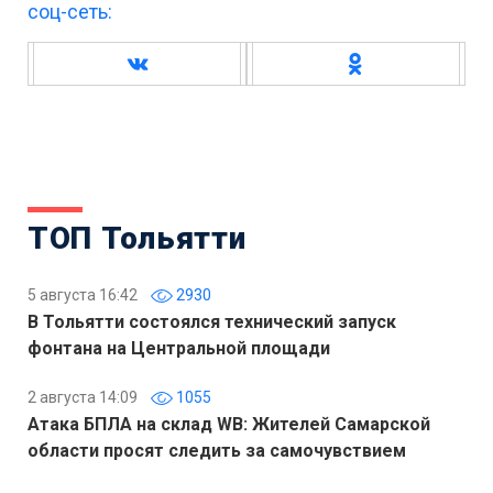
соц-сеть:
ТОП Тольятти
5 августа 16:42
2930
В Тольятти состоялся технический запуск
фонтана на Центральной площади
2 августа 14:09
1055
Атака БПЛА на склад WB: Жителей Самарской
области просят следить за самочувствием