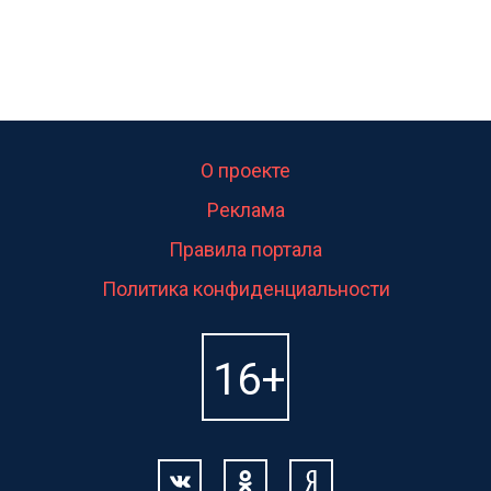
О проекте
Реклама
Правила портала
Политика конфиденциальности