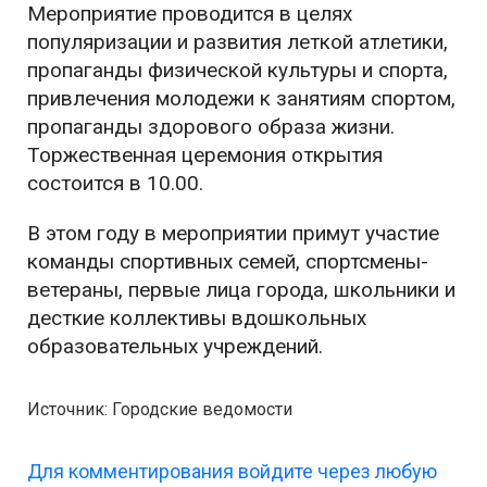
Мероприятие проводится в целях
популяризации и развития леткой атлетики,
пропаганды физической культуры и спорта,
привлечения молодежи к занятиям спортом,
пропаганды здорового образа жизни.
Торжественная церемония открытия
состоится в 10.00.
В этом году в мероприятии примут участие
команды спортивных семей, спортсмены-
ветераны, первые лица города, школьники и
десткие коллективы вдошкольных
образовательных учреждений.
Источник: Городские ведомости
Для комментирования войдите через любую