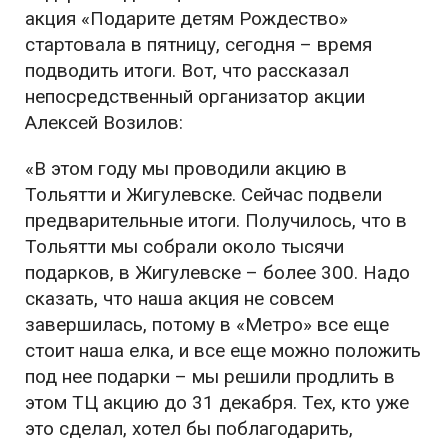
акция «Подарите детям Рождество»
стартовала в пятницу, сегодня – время
подводить итоги. Вот, что рассказал
непосредственный организатор акции
Алексей Возилов:
«В этом году мы проводили акцию в
Тольятти и Жигулевске. Сейчас подвели
предварительные итоги. Получилось, что в
Тольятти мы собрали около тысячи
подарков, в Жигулевске – более 300. Надо
сказать, что наша акция не совсем
завершилась, потому в «Метро» все еще
стоит наша елка, и все еще можно положить
под нее подарки – мы решили продлить в
этом ТЦ акцию до 31 декабря. Тех, кто уже
это сделал, хотел бы поблагодарить,