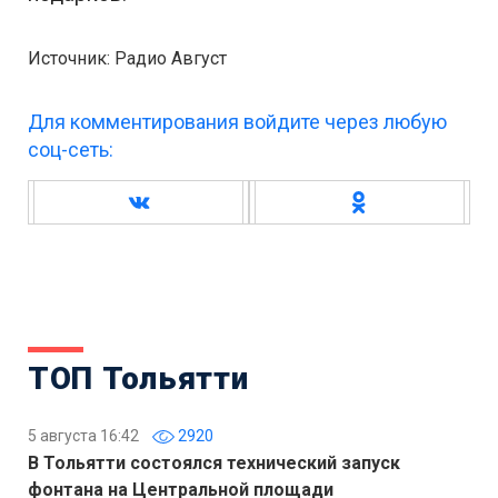
Источник: Радио Август
Для комментирования войдите через любую
соц-сеть:
ТОП Тольятти
5 августа 16:42
2920
В Тольятти состоялся технический запуск
фонтана на Центральной площади