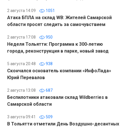
2 августа 14:09
1051
Атака БПЛА на склад WB: Жителей Самарской
области просят следить за самочувствием
2 августа 17:08
950
Неделя Тольятти: Программа к 300-летию
города, реконструкция в парке, новый завод
5 августа 20:48
938
Скончался основатель компании «ИнфоЛада»
Юрий Перевалов
2 августа 13:08
687
Беспилотники атаковали склад Wildberries в
Самарской области
3 августа 09:41
509
В Тольятти отметили День Воздушно-десантных