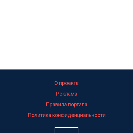
свою судьбу.
О проекте
Реклама
Правила портала
Политика конфиденциальности