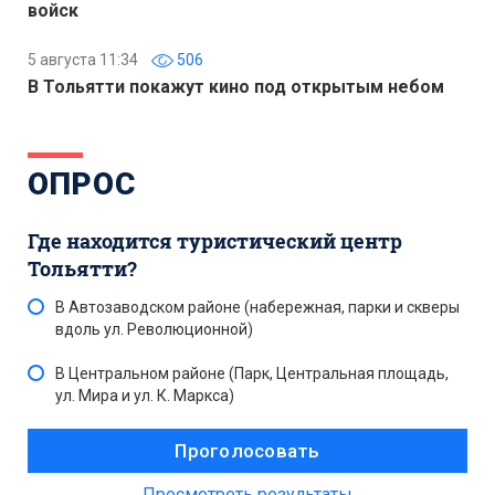
войск
5 августа 11:34
506
В Тольятти покажут кино под открытым небом
ОПРОС
Где находится туристический центр
Тольятти?
В Автозаводском районе (набережная, парки и скверы
вдоль ул. Революционной)
В Центральном районе (Парк, Центральная площадь,
ул. Мира и ул. К. Маркса)
Просмотреть результаты