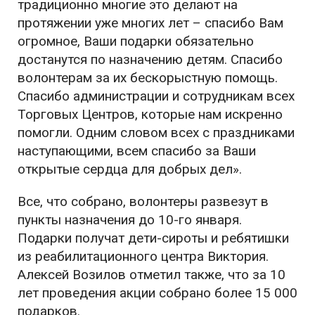
традиционно многие это делают на
протяжении уже многих лет – спасибо Вам
огромное, Ваши подарки обязательно
достанутся по назначению детям. Спасибо
волонтерам за их бескорыстную помощь.
Спасибо администрации и сотрудникам всех
Торговых Центров, которые нам искренно
помогли. Одним словом всех с праздниками
наступающими, всем спасибо за Ваши
открытые сердца для добрых дел».
Все, что собрано, волонтеры развезут в
пункты назначения до 10-го января.
Подарки получат дети-сироты и ребятишки
из реабилитационного центра Виктория.
Алексей Возилов отметил также, что за 10
лет проведения акции собрано более 15 000
подарков.