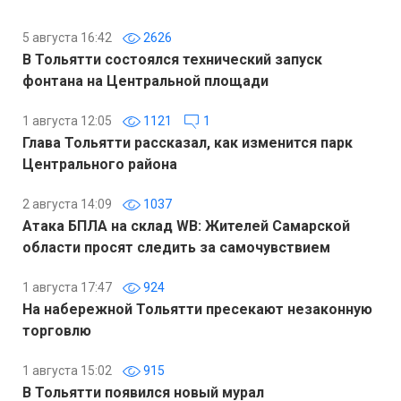
5 августа 16:42
2626
В Тольятти состоялся технический запуск
фонтана на Центральной площади
1 августа 12:05
1121
1
Глава Тольятти рассказал, как изменится парк
Центрального района
2 августа 14:09
1037
Атака БПЛА на склад WB: Жителей Самарской
области просят следить за самочувствием
1 августа 17:47
924
На набережной Тольятти пресекают незаконную
торговлю
1 августа 15:02
915
В Тольятти появился новый мурал