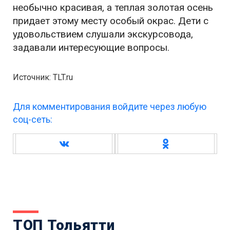
необычно красивая, а теплая золотая осень
придает этому месту особый окрас. Дети с
удовольствием слушали экскурсовода,
задавали интересующие вопросы.
Источник: TLT.ru
Для комментирования войдите через любую
соц-сеть:
ТОП Тольятти