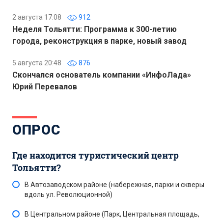
2 августа 17:08
912
Неделя Тольятти: Программа к 300-летию
города, реконструкция в парке, новый завод
5 августа 20:48
876
Скончался основатель компании «ИнфоЛада»
Юрий Перевалов
ОПРОС
Где находится туристический центр
Тольятти?
В Автозаводском районе (набережная, парки и скверы
вдоль ул. Революционной)
В Центральном районе (Парк, Центральная площадь,