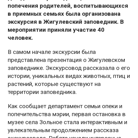
попечения родителей, воспитывающихся
в приемных семьях была организована
экскурсия в Жигулевский заповедник. В
мероприятии приняли участие 40
человек.
В самом начале экскурсии была
представлена презентация о Жигулевском
заповеднике. Экскурсовод рассказала о его
истории, уникальных видах животных, птиц и
растений, которые существуют на
территории заповедника.
Как сообщает департамент семьи опеки и
попечительства мэрии, первая остановка в
музее села Зольное стала интерактивным и
увлекательным продолжением рассказа