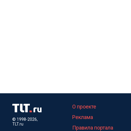
О проекте
Реклама
© 1998-2026,
TLT.ru
Правила портала