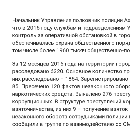
Начальник Управления полковник полиции А
что в 2016 году службам и подразделениям 
контроль за оперативной обстановкой в гор
обеспечивалась охрана общественного поря
том числе более 1960 тысяч общественно-по
За 12 месяцев 2016 года на территории горо
расследовано 6320. Основное количество пр
них расследовано – 1854. Зарегистрировано
85. Пресечено 120 фактов незаконного обор
наркотических средств. Выявлено 276 престу
коррупционных. В структуре преступлений к
взяточничества, из них 9 – получение взяток
незаконного оборота сотрудниками полиции 
сообщили в группе по взаимодействию со СМ