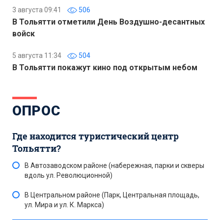
3 августа 09:41
506
В Тольятти отметили День Воздушно-десантных
войск
5 августа 11:34
504
В Тольятти покажут кино под открытым небом
ОПРОС
Где находится туристический центр
Тольятти?
В Автозаводском районе (набережная, парки и скверы
вдоль ул. Революционной)
В Центральном районе (Парк, Центральная площадь,
ул. Мира и ул. К. Маркса)