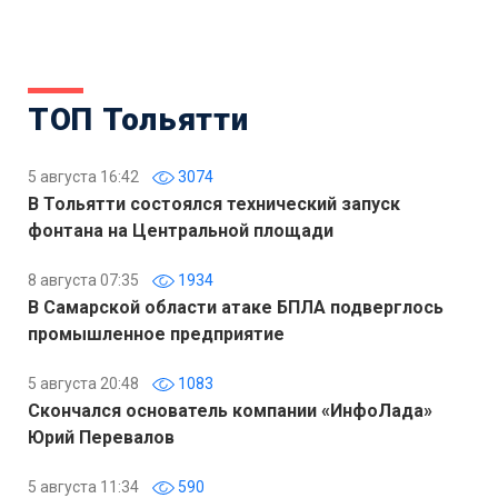
ТОП Тольятти
5 августа 16:42
3074
В Тольятти состоялся технический запуск
фонтана на Центральной площади
8 августа 07:35
1934
В Самарской области атаке БПЛА подверглось
промышленное предприятие
5 августа 20:48
1083
Скончался основатель компании «ИнфоЛада»
Юрий Перевалов
5 августа 11:34
590