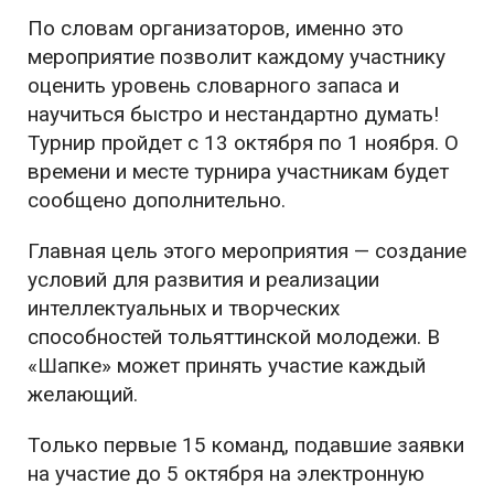
По словам организаторов, именно это
мероприятие позволит каждому участнику
оценить уровень словарного запаса и
научиться быстро и нестандартно думать!
Турнир пройдет с 13 октября по 1 ноября. О
времени и месте турнира участникам будет
сообщено дополнительно.
Главная цель этого мероприятия — создание
условий для развития и реализации
интеллектуальных и творческих
способностей тольяттинской молодежи. В
«Шапке» может принять участие каждый
желающий.
Только первые 15 команд, подавшие заявки
на участие до 5 октября на электронную