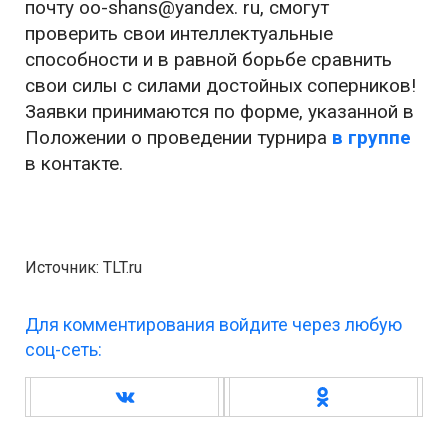
почту oo-shans@yandex. ru, смогут
проверить свои интеллектуальные
способности и в равной борьбе сравнить
свои силы с силами достойных соперников!
Заявки принимаются по форме, указанной в
Положении о проведении турнира
в группе
в контакте.
Источник: TLT.ru
Для комментирования войдите через любую
соц-сеть: