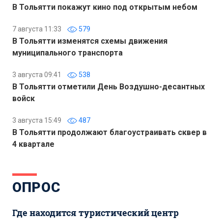
В Тольятти покажут кино под открытым небом
7 августа 11:33
579
В Тольятти изменятся схемы движения
муниципального транспорта
3 августа 09:41
538
В Тольятти отметили День Воздушно-десантных
войск
3 августа 15:49
487
В Тольятти продолжают благоустраивать сквер в
4 квартале
ОПРОС
Где находится туристический центр