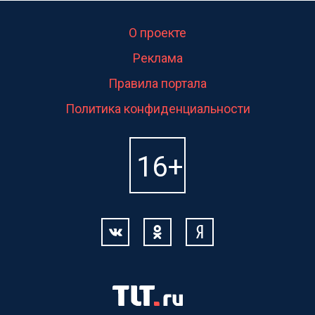
О проекте
Реклама
Правила портала
Политика конфиденциальности