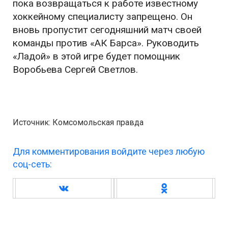
пока возвращаться к работе известному
хоккейному специалисту запрещено. Он
вновь пропустит сегодняшний матч своей
команды против «АК Барса». Руководить
«Ладой» в этой игре будет помощник
Воробьева Сергей Светлов.
Источник: Комсомольская правда
Для комментирования войдите через любую
соц-сеть: