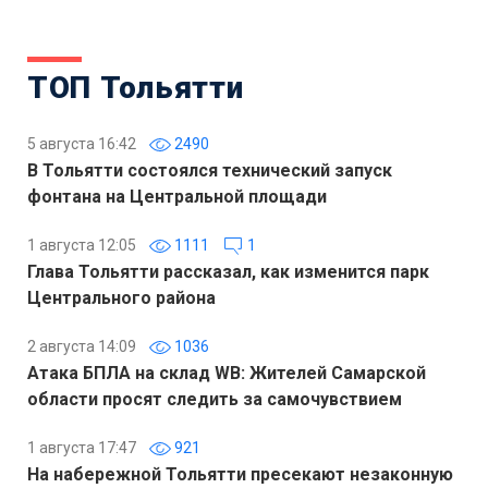
ТОП Тольятти
5 августа 16:42
2490
В Тольятти состоялся технический запуск
фонтана на Центральной площади
1 августа 12:05
1111
1
Глава Тольятти рассказал, как изменится парк
Центрального района
2 августа 14:09
1036
Атака БПЛА на склад WB: Жителей Самарской
области просят следить за самочувствием
1 августа 17:47
921
На набережной Тольятти пресекают незаконную