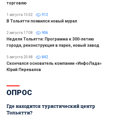
торговлю
1 августа 15:02
912
В Тольятти появился новый мурал
2 августа 17:08
906
Неделя Тольятти: Программа к 300-летию
города, реконструкция в парке, новый завод
5 августа 20:48
842
Скончался основатель компании «ИнфоЛада»
Юрий Перевалов
ОПРОС
Где находится туристический центр
Тольятти?