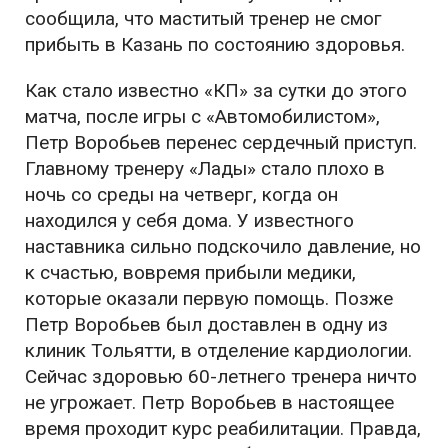
сообщила, что маститый тренер не смог
прибыть в Казань по состоянию здоровья.
Как стало известно «КП» за сутки до этого
матча, после игры с «Автомобилистом»,
Петр Воробьев перенес сердечный приступ.
Главному тренеру «Лады» стало плохо в
ночь со среды на четверг, когда он
находился у себя дома. У известного
наставника сильно подскочило давление, но
к счастью, вовремя прибыли медики,
которые оказали первую помощь. Позже
Петр Воробьев был доставлен в одну из
клиник Тольятти, в отделение кардиологии.
Сейчас здоровью 60-летнего тренера ничто
не угрожает. Петр Воробьев в настоящее
время проходит курс реабилитации. Правда,