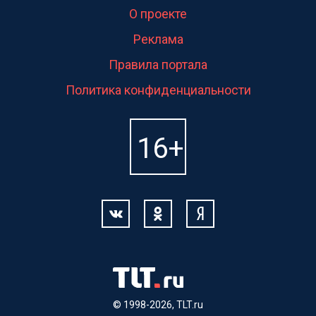
О проекте
Реклама
Правила портала
Политика конфиденциальности
© 1998-2026, TLT.ru