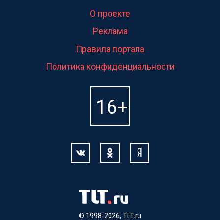
О проекте
Реклама
Правила портала
Политика конфиденциальности
© 1998-2026, TLT.ru