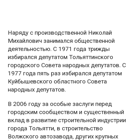
Наряду с производственной Николай
Михайлович занимался общественной
деятельностью. С 1971 года трижды
избирался депутатом Тольяттинского
городского Совета народных депутатов. С
1977 года пять раз избирался депутатом
Куйбышевского областного Совета
народных депутатов.
В 2006 году за особые заслуги перед
городским сообществом и существенный
вклад в развитие строительной индустрии
города Тольятти, в строительство
Волжского автозавода, других крупных