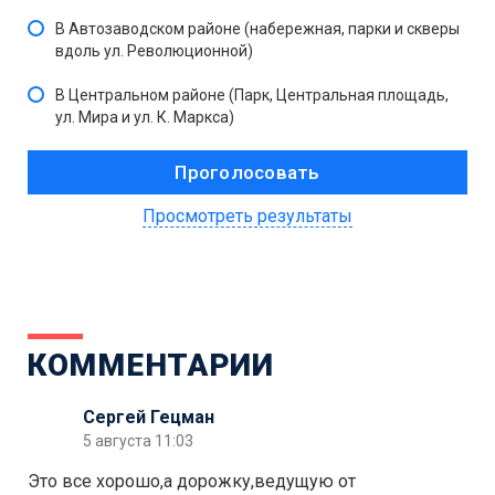
В Автозаводском районе (набережная, парки и скверы
вдоль ул. Революционной)
В Центральном районе (Парк, Центральная площадь,
ул. Мира и ул. К. Маркса)
Просмотреть результаты
КОММЕНТАРИИ
Сергей Гецман
5 августа 11:03
Это все хорошо,а дорожку,ведущую от