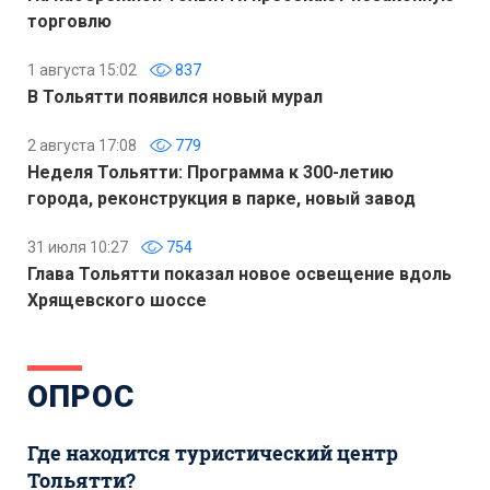
торговлю
1 августа 15:02
837
В Тольятти появился новый мурал
2 августа 17:08
779
Неделя Тольятти: Программа к 300-летию
города, реконструкция в парке, новый завод
31 июля 10:27
754
Глава Тольятти показал новое освещение вдоль
Хрящевского шоссе
ОПРОС
Где находится туристический центр
Тольятти?