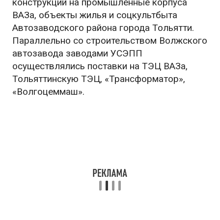
конструкций на промышленные корпуса
ВАЗа, объекты жилья и соцкультбыта
Автозаводского района города Тольятти.
Параллельно со строительством Волжского
автозавода заводами УСЭПП
осуществлялись поставки на ТЭЦ ВАЗа,
Тольяттинскую ТЭЦ, «Трансформатор»,
«Волгоцеммаш».