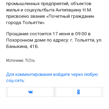
промышленных предприятий, объектов
жилья и соцкультбыта Антипашину Н.М.
присвоено звание «Почетный гражданин
города Тольятти».
Прощание состоится 17 июня в 09:00 в
Похоронном доме по адресу: г. Тольятти, ул.
Баныкина, 41Б.
Источник: TLT.ru
Для комментирования войдите через любую
соц-сеть: