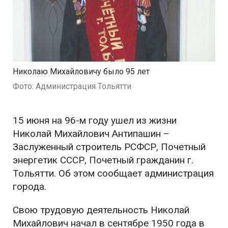
Николаю Михайловичу было 95 лет
Фото: Администрация Тольятти
15 июня на 96-м году ушел из жизни
Николай Михайлович Антипашин –
Заслуженный строитель РСФСР, Почетный
энергетик СССР, Почетный гражданин г.
Тольятти. Об этом сообщает администрация
города.
Свою трудовую деятельность Николай
Михайлович начал в сентябре 1950 года в