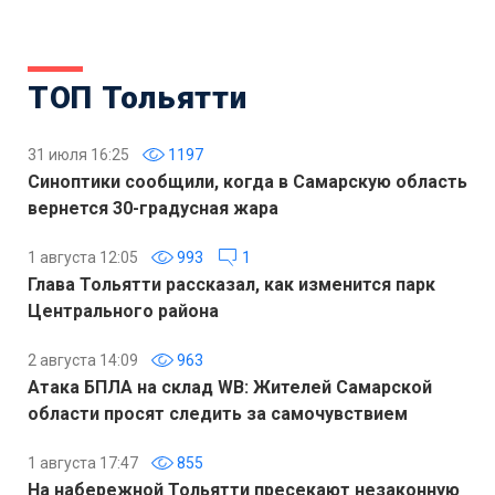
ТОП Тольятти
31 июля 16:25
1197
Синоптики сообщили, когда в Самарскую область
вернется 30-градусная жара
1 августа 12:05
993
1
Глава Тольятти рассказал, как изменится парк
Центрального района
2 августа 14:09
963
Атака БПЛА на склад WB: Жителей Самарской
области просят следить за самочувствием
1 августа 17:47
855
На набережной Тольятти пресекают незаконную