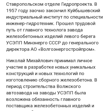
Ставропольском отделе Гидропроекта. В
1957 году заочно закончил Куйбышевский
индустриальный институт по специальности
инженер-гидротехник. Прошел трудовой
путь от главного технолога завода
железобетонных изделий левого берега
УСЭПП Минэнерго СССР до генерального
директора АО «Волгоэнергостройпром».
Николай Михайлович принимал личное
участие в разработке новых уникальных
конструкций и новых технологий по
изготовлению сборного железобетона. В
период строительства Волжского
автозавода на заводы УСЭПП была
возложена обязанность главного
поставщика железобетонных изделий и