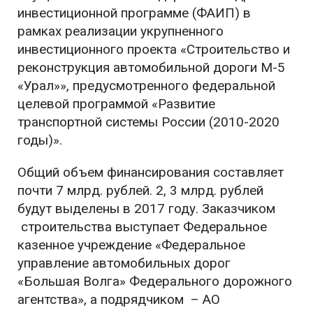
инвестиционной программе (ФАИП) в
рамках реализации укрупненного
инвестиционного проекта «Строительство и
реконструкция автомобильной дороги М-5
«Урал»», предусмотренного федеральной
целевой программой «Развитие
транспортной системы России (2010-2020
годы)».
Общий объем финансирования составляет
почти 7 млрд. рублей. 2, 3 млрд. рублей
будут выделены в 2017 году. Заказчиком
строительства выступает Федеральное
казенное учреждение «Федеральное
управление автомобильных дорог
«Большая Волга» Федерального дорожного
агентства», а подрядчиком – АО