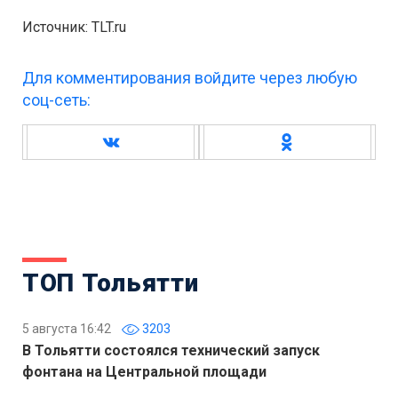
Источник: TLT.ru
Для комментирования войдите через любую
соц-сеть:
ТОП Тольятти
5 августа 16:42
3203
В Тольятти состоялся технический запуск
фонтана на Центральной площади