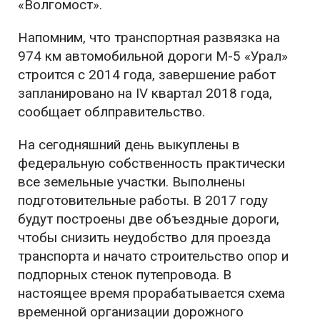
«Волгомост».
Напомним, что транспортная развязка на
974 км автомобильной дороги М-5 «Урал»
строится с 2014 года, завершение работ
запланировано на IV квартал 2018 года,
сообщает облправительство.
На сегодняшний день выкуплены в
федеральную собственность практически
все земельные участки. Выполнены
подготовительные работы. В 2017 году
будут построены две объездные дороги,
чтобы снизить неудобство для проезда
транспорта и начато строительство опор и
подпорных стенок путепровода. В
настоящее время прорабатывается схема
временной организации дорожного