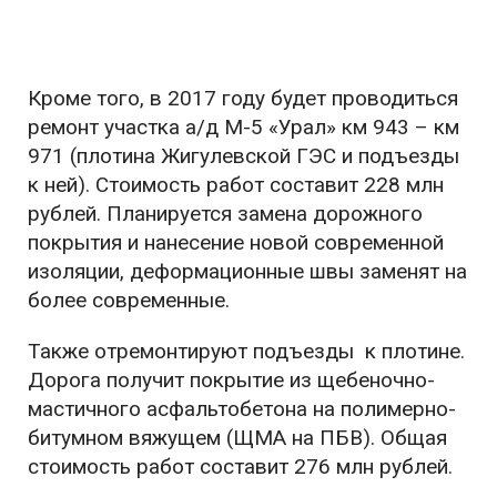
Кроме того, в 2017 году будет проводиться
ремонт участка а/д М-5 «Урал» км 943 – км
971 (плотина Жигулевской ГЭС и подъезды
к ней). Стоимость работ составит 228 млн
рублей. Планируется замена дорожного
покрытия и нанесение новой современной
изоляции, деформационные швы заменят на
более современные.
Также отремонтируют подъезды к плотине.
Дорога получит покрытие из щебеночно-
мастичного асфальтобетона на полимерно-
битумном вяжущем (ЩМА на ПБВ). Общая
стоимость работ составит 276 млн рублей.