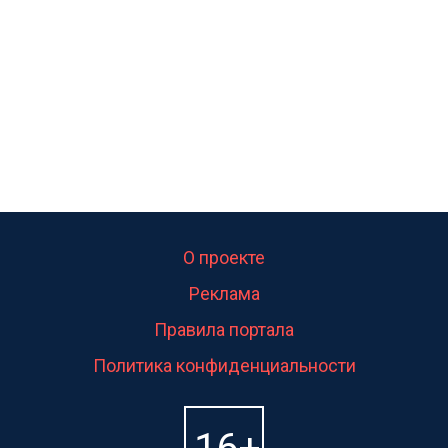
свою судьбу.
О проекте
Реклама
Правила портала
Политика конфиденциальности