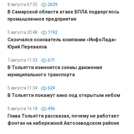
8 августа 07:35
2639
В Самарской области атаке БПЛА подверглось
промышленное предприятие
5 августа 20:48
1192
Скончался основатель компании «ИнфоЛада»
Юрий Перевалов
7 августа 11:33
671
В Тольятти изменятся схемы движения
муниципального транспорта
5 августа 11:34
624
В Тольятти покажут кино под открытым небом
5 августа 16:18
496
Глава Тольятти рассказал, почему не работает
фонтан на набережной Автозаводском районе