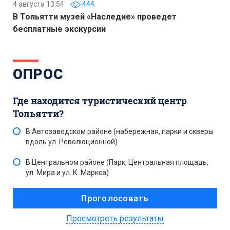
4 августа 13:54
444
В Тольятти музей «Наследие» проведет
бесплатные экскурсии
ОПРОС
Где находится туристический центр
Тольятти?
В Автозаводском районе (набережная, парки и скверы
вдоль ул. Революционной)
В Центральном районе (Парк, Центральная площадь,
ул. Мира и ул. К. Маркса)
Просмотреть результаты