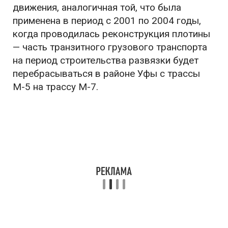
движения, аналогичная той, что была
применена в период с 2001 по 2004 годы,
когда проводилась реконструкция плотины
— часть транзитного грузового транспорта
на период строительства развязки будет
перебрасываться в районе Уфы с трассы
М-5 на трассу М-7.