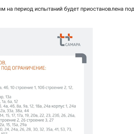
ым на период испытаний будет приостановлена по