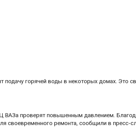
т подачу горячей воды в некоторых домах. Это св
ТЭЦ ВАЗа проверят повышенным давлением. Благод
ля своевременного ремонта, сообщили в пресс-с