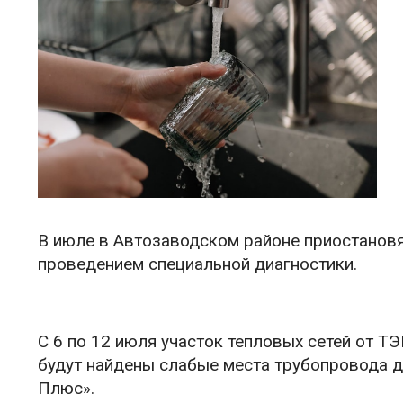
В июле в Автозаводском районе приостановя
проведением специальной диагностики.
С 6 по 12 июля участок тепловых сетей от 
будут найдены слабые места трубопровода д
Плюс».