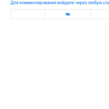
Для комментирования войдите через любую соц