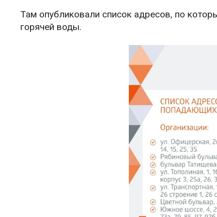
Там опубликовали список адресов, по котор
горячей воды.