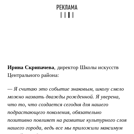
Ирина Скрипачева
, директор Школы искусств
Центрального района:
— Я считаю это событие знаковым, школу смело
можно назвать дважды рожденной. Я уверена,
что то, что создается сегодня для нашего
подрастающего поколения, обязательно
позитивно повлияет на развитие культурного слоя
нашего города, ведь все мы приложили максимум