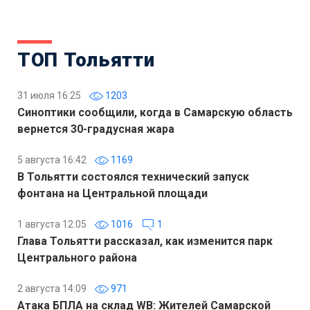
ТОП Тольятти
31 июля 16:25
1203
Синоптики сообщили, когда в Самарскую область
вернется 30-градусная жара
5 августа 16:42
1169
В Тольятти состоялся технический запуск
фонтана на Центральной площади
1 августа 12:05
1016
1
Глава Тольятти рассказал, как изменится парк
Центрального района
2 августа 14:09
971
Атака БПЛА на склад WB: Жителей Самарской