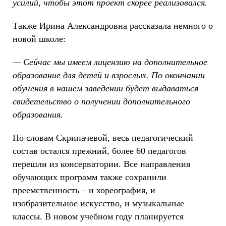
усилий, чтобы этот проект скорее реализовался.
Также Ирина Александровна рассказала немного о
новой школе:
— Сейчас мы имеем лицензию на дополнительное
образование для детей и взрослых. По окончании
обучения в нашем заведении будет выдаваться
свидетельство о получении дополнительного
образования.
По словам Скрипачевой, весь педагогический
состав остался прежний, более 60 педагогов
перешли из консерватории. Все направления
обучающих программ также сохранили
преемственность – и хореография, и
изобразительное искусство, и музыкальные
классы. В новом учебном году планируется