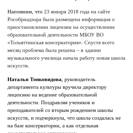
Напомним, что
23 января 2018 года на сайте
Рособрнадзора была размещена информация о
приостановлении лицензии на осуществление
образовательной деятельности МБОУ ВО
«Тольяттинская консерватория». Спустя всего
месяц проблема была решена – в здании
музыкального училища начала работу новая школа
искусств.
Наталья Тонковидова
, руководитель
департамента культуры вручила директору
лицензию на ведение образовательной
деятельности. Поздравляя учеников и
преподавателей со вторым рождением школы
искусств, и подчеркнула, что школа создалась не
на базе консерватории, а как отдельная