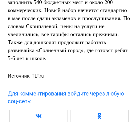
заполнить 540 бюджетных мест и около 200
коммерческих. Новый набор начнется стандартно
в мае после сдачи экзаменов и прослушивания. По
словам Скрипачевой, цены на услуги не
увеличились, все тарифы остались прежними.
Также для дошколят продолжит работать
развивайка «Солнечный город», где готовят ребят
5-6 лет к школе.
Источник: TLT.ru
Для комментирования войдите через любую
соц-сеть: