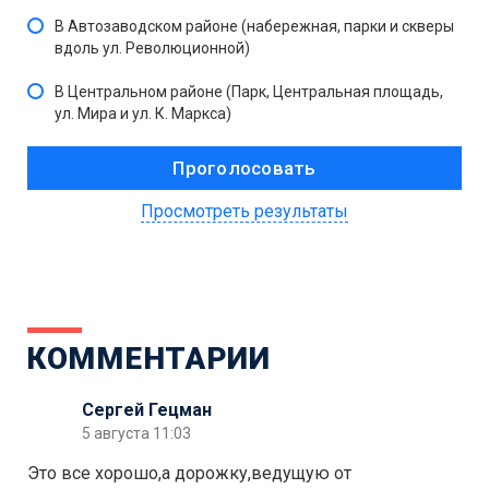
В Автозаводском районе (набережная, парки и скверы
вдоль ул. Революционной)
В Центральном районе (Парк, Центральная площадь,
ул. Мира и ул. К. Маркса)
Просмотреть результаты
КОММЕНТАРИИ
Сергей Гецман
5 августа 11:03
Это все хорошо,а дорожку,ведущую от