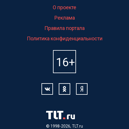
О проекте
Реклама
Правила портала
Политика конфиденциальности
© 1998-2026, TLT.ru