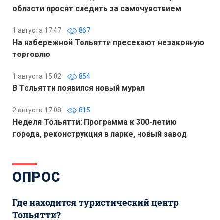
области просят следить за самочувствием
1 августа 17:47
867
На набережной Тольятти пресекают незаконную
торговлю
1 августа 15:02
854
В Тольятти появился новый мурал
2 августа 17:08
815
Неделя Тольятти: Программа к 300-летию
города, реконструкция в парке, новый завод
ОПРОС
Где находится туристический центр
Тольятти?