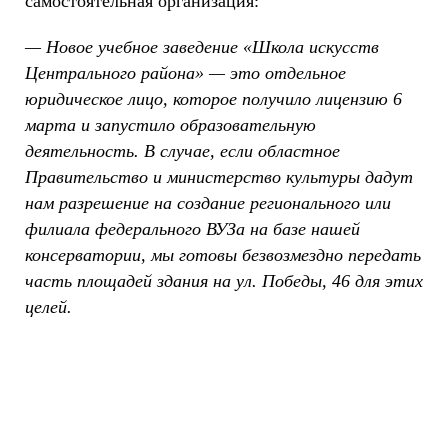
самостоятельная организация:
— Новое учебное заведение «Школа искусств
Центрального района» — это отдельное
юридическое лицо, которое получило лицензию 6
марта и запустило образовательную
деятельность. В случае, если областное
Правительство и министерство культуры дадут
нам разрешение на создание регионального или
филиала федерального ВУЗа на базе нашей
консерватории, мы готовы безвозмездно передать
часть площадей здания на ул. Победы, 46 для этих
целей.