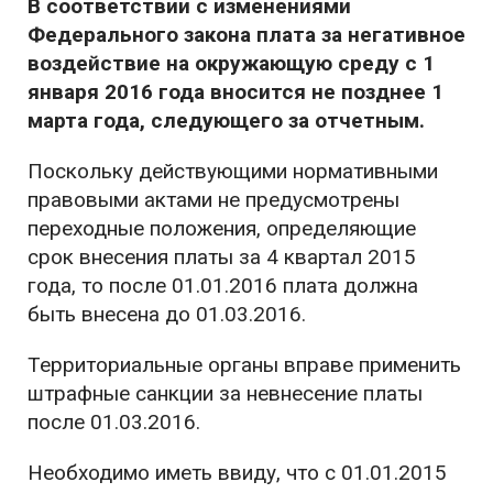
В соответствии с изменениями
Федерального закона плата за негативное
воздействие на окружающую среду с 1
января 2016 года вносится не позднее 1
марта года, следующего за отчетным.
Поскольку действующими нормативными
правовыми актами не предусмотрены
переходные положения, определяющие
срок внесения платы за 4 квартал 2015
года, то после 01.01.2016 плата должна
быть внесена до 01.03.2016.
Территориальные органы вправе применить
штрафные санкции за невнесение платы
после 01.03.2016.
Необходимо иметь ввиду, что с 01.01.2015