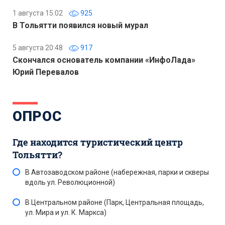
1 августа 15:02
925
В Тольятти появился новый мурал
5 августа 20:48
917
Скончался основатель компании «ИнфоЛада»
Юрий Перевалов
ОПРОС
Где находится туристический центр
Тольятти?
В Автозаводском районе (набережная, парки и скверы
вдоль ул. Революционной)
В Центральном районе (Парк, Центральная площадь,
ул. Мира и ул. К. Маркса)