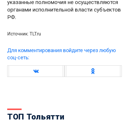
указанные полномочия не осуществляются
органами исполнительной власти субъектов
РФ.
Источник: TLT.ru
Для комментирования войдите через любую
соц-сеть:
ТОП Тольятти