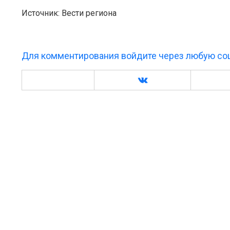
Источник: Вести региона
Для комментирования войдите через любую соц