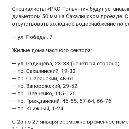
Специалисты «РКС-Тольятти» будут устанавл
диаметром 50 мм на Сахалинском проезде. С с
отсутствовать холодное водоснабжение по 
— ул. Победы, 7
Жилые дома частного сектора:
— ул. Радищева, 23-33 (нечётная сторона)
— пр. Сахалинский, 19-33
— пр. Сызранский, 48-61
— пр. Запорожский, 29-52
— пр. Шевченко, 115-126
— пр. Гражданский, 45-55, 57-64, 66-76
— пр. Книжный, 1-24;
С 25 по 27 января возможно временное измен