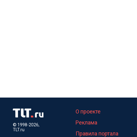
О проекте
Реклама
© 1998-2026,
TLT.ru
Правила портала