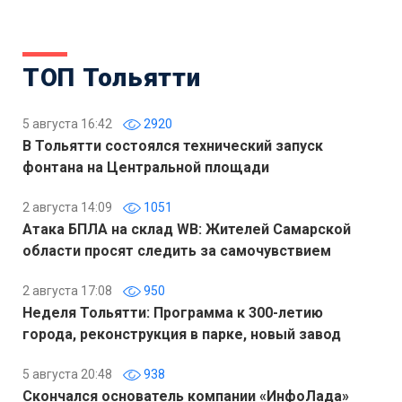
ТОП Тольятти
5 августа 16:42
2920
В Тольятти состоялся технический запуск
фонтана на Центральной площади
2 августа 14:09
1051
Атака БПЛА на склад WB: Жителей Самарской
области просят следить за самочувствием
2 августа 17:08
950
Неделя Тольятти: Программа к 300-летию
города, реконструкция в парке, новый завод
5 августа 20:48
938
Скончался основатель компании «ИнфоЛада»