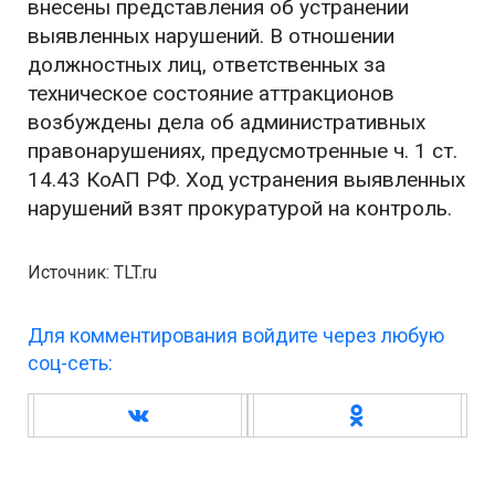
внесены представления об устранении
выявленных нарушений. В отношении
должностных лиц, ответственных за
техническое состояние аттракционов
возбуждены дела об административных
правонарушениях, предусмотренные ч. 1 ст.
14.43 КоАП РФ. Ход устранения выявленных
нарушений взят прокуратурой на контроль.
Источник: TLT.ru
Для комментирования войдите через любую
соц-сеть: