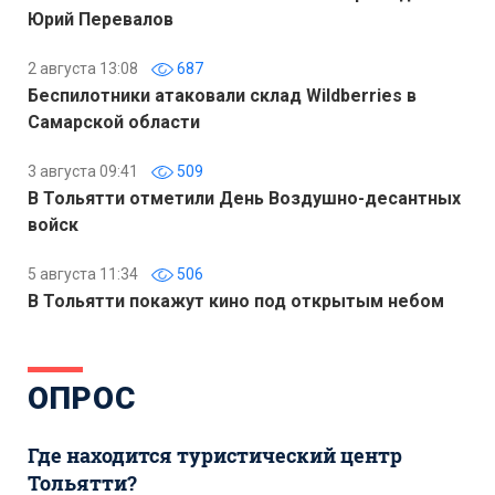
Юрий Перевалов
2 августа 13:08
687
Беспилотники атаковали склад Wildberries в
Самарской области
3 августа 09:41
509
В Тольятти отметили День Воздушно-десантных
войск
5 августа 11:34
506
В Тольятти покажут кино под открытым небом
ОПРОС
Где находится туристический центр
Тольятти?