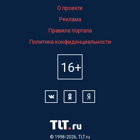
О проекте
Реклама
Правила портала
Политика конфиденциальности
© 1998-2026, TLT.ru