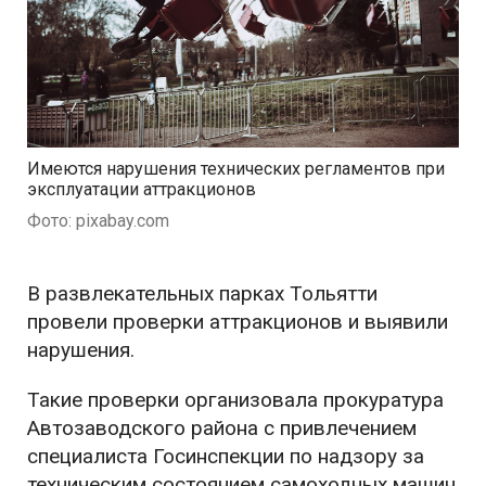
Имеются нарушения технических регламентов при
эксплуатации аттракционов
Фото: pixabay.com
В развлекательных парках Тольятти
провели проверки аттракционов и выявили
нарушения.
Такие проверки организовала прокуратура
Автозаводского района с привлечением
специалиста Госинспекции по надзору за
техническим состоянием самоходных машин