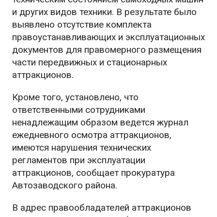
и других видов техники. В результате было
выявлено отсутствие комплекта
правоустанавливающих и эксплуатационных
документов для правомерного размещения
части передвижных и стационарных
аттракционов.
Кроме того, установлено, что
ответственными сотрудниками
ненадлежащим образом ведется журнал
ежедневного осмотра аттракционов,
имеются нарушения технических
регламентов при эксплуатации
аттракционов, сообщает прокуратура
Автозаводского района.
В адрес правообладателей аттракционов