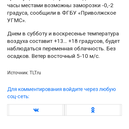
часы местами возможны заморозки -0,-2
градуса, сообщили в ФГБУ «Приволжское
УГМС».
Днем в субботу и воскресенье температура
воздуха составит +13… +18 градусов, будет
наблюдаться переменная облачность. Без
осадков. Ветер восточный 5-10 м/с.
Источник: TLT.ru
Для комментирования войдите через любую
соц-сеть: