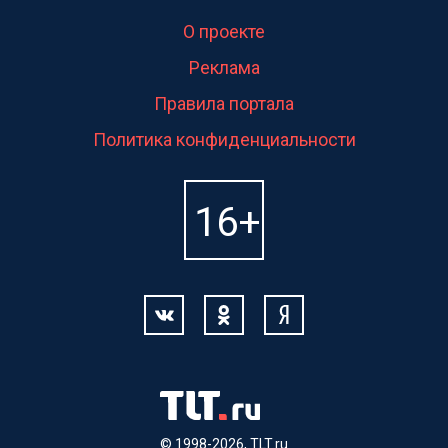
О проекте
Реклама
Правила портала
Политика конфиденциальности
© 1998-2026, TLT.ru