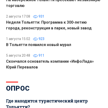
торговлю
2 августа 17:08
931
Неделя Тольятти: Программа к 300-летию
города, реконструкция в парке, новый завод
1 августа 15:02
923
В Тольятти появился новый мурал
5 августа 20:48
911
Скончался основатель компании «ИнфоЛада»
Юрий Перевалов
ОПРОС
Где находится туристический центр
Тольятти?