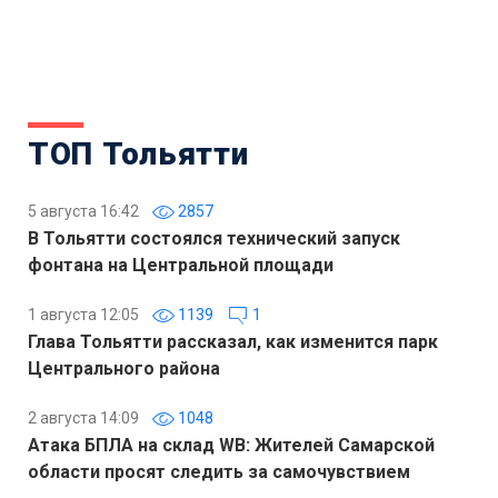
ТОП Тольятти
5 августа 16:42
2857
В Тольятти состоялся технический запуск
фонтана на Центральной площади
1 августа 12:05
1139
1
Глава Тольятти рассказал, как изменится парк
Центрального района
2 августа 14:09
1048
Атака БПЛА на склад WB: Жителей Самарской
области просят следить за самочувствием