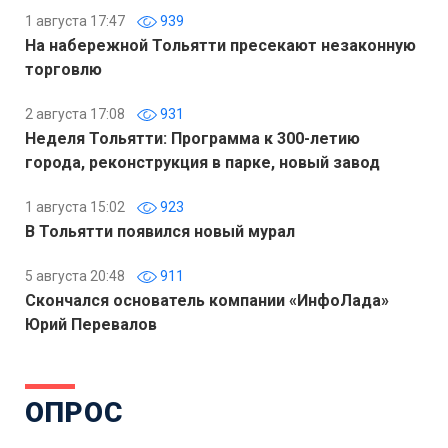
1 августа 17:47
939
На набережной Тольятти пресекают незаконную
торговлю
2 августа 17:08
931
Неделя Тольятти: Программа к 300-летию
города, реконструкция в парке, новый завод
1 августа 15:02
923
В Тольятти появился новый мурал
5 августа 20:48
911
Скончался основатель компании «ИнфоЛада»
Юрий Перевалов
ОПРОС