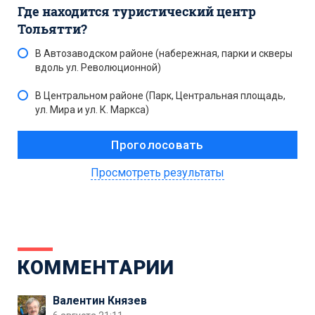
Где находится туристический центр
Тольятти?
В Автозаводском районе (набережная, парки и скверы
вдоль ул. Революционной)
В Центральном районе (Парк, Центральная площадь,
ул. Мира и ул. К. Маркса)
Просмотреть результаты
КОММЕНТАРИИ
Валентин Князев