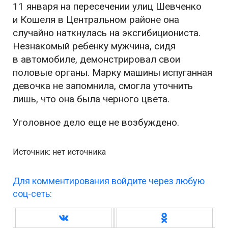
11 января на пересечении улиц Шевченко
и Кошеля в Центральном районе она
случайно наткнулась на эксгибициониста.
Незнакомый ребенку мужчина, сидя
в автомобиле, демонстрировал свои
половые органы. Марку машины испуганная
девочка не запомнила, смогла уточнить
лишь, что она была черного цвета.
Уголовное дело еще не возбуждено.
Источник: нет источника
Для комментирования войдите через любую
соц-сеть: