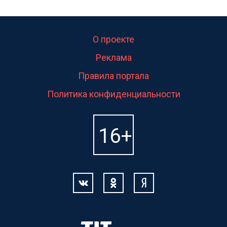
О проекте
Реклама
Правила портала
Политика конфиденциальности