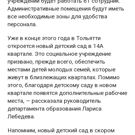
учреждении будет работать 61 сотрудник.
Административные помещения будут иметь
все необходимые зоны для удобства
персонала.
Уже в конце этого года в Тольятти
откроется новый детский сад в 14А
квартале. Это социальное учреждение
призвано, прежде всего, обеспечить
местами детей молодых семей, которые
живут в близлежащих кварталах. Помимо
этого, благодаря детскому саду в новом
квартале появятся дополнительные рабочие
места, — рассказала руководитель
департамента образования Лариса
Лебедева.
Напомним, новый детский сад в скором