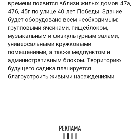
времени появится вблизи жилых домов 47а,
47б, 45г по улице 40 лет Победы. Здание
будет оборудовано всем необходимым:
групповыми ячейками, пищеблоком,
музыкальным и физкультурным залами,
универсальными кружковыми
помещениями, а также медпунктом и
административным блоком. Территорию
будущего садика планируется
благоустроить живыми насаждениями.