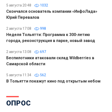
5 августа 20:48
1032
Скончался основатель компании «ИнфоЛада»
Юрий Перевалов
2 августа 17:08
998
Неделя Тольятти: Программа к 300-летию
города, реконструкция в парке, новый завод
2 августа 13:08
697
Беспилотники атаковали склад Wildberries в
Самарской области
5 августа 11:34
562
В Тольятти покажут кино под открытым небом
ОПРОС