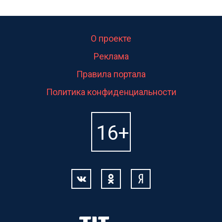
О проекте
Реклама
Правила портала
Политика конфиденциальности