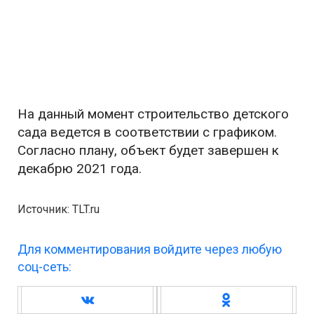
На данный момент строительство детского
сада ведется в соответствии с графиком.
Согласно плану, объект будет завершен к
декабрю 2021 года.
Источник: TLT.ru
Для комментирования войдите через любую
соц-сеть: