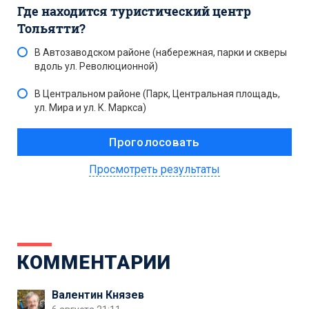
Где находится туристический центр
Тольятти?
В Автозаводском районе (набережная, парки и скверы
вдоль ул. Революционной)
В Центральном районе (Парк, Центральная площадь,
ул. Мира и ул. К. Маркса)
Просмотреть результаты
КОММЕНТАРИИ
Валентин Князев