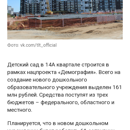
Фото: vk.com/tlt_official
Детский сад в 14А квартале строится в
рамках нацпроекта «Демография». Всего на
создание нового дошкольного
образовательного учреждения выделен 161
млн рублей. Средства поступят из трех
бюджетов – федерального, областного и
местного.
Планируется, что в новом дошкольном