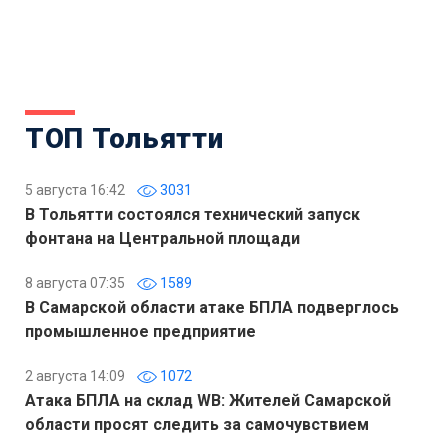
ТОП Тольятти
5 августа 16:42
3031
В Тольятти состоялся технический запуск
фонтана на Центральной площади
8 августа 07:35
1589
В Самарской области атаке БПЛА подверглось
промышленное предприятие
2 августа 14:09
1072
Атака БПЛА на склад WB: Жителей Самарской
области просят следить за самочувствием