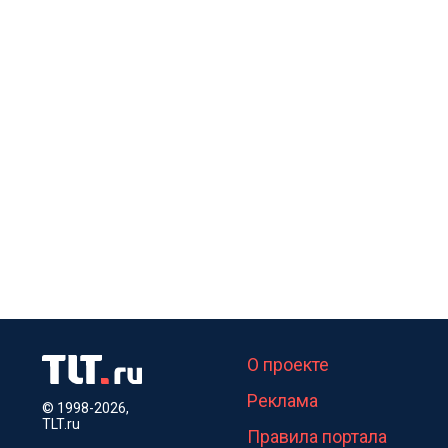
О проекте
Реклама
© 1998-2026,
TLT.ru
Правила портала