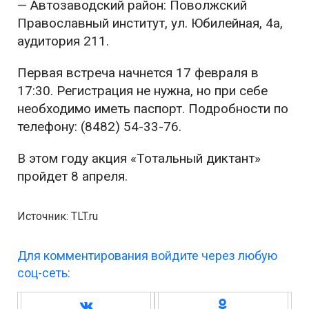
— Автозаводский район: Поволжский
Православный институт, ул. Юбилейная, 4а,
аудитория 211.
Первая встреча начнется 17 февраля в
17:30. Регистрация не нужна, но при себе
необходимо иметь паспорт. Подробности по
телефону: (8482) 54-33-76.
В этом году акция «Тотальный диктант»
пройдет 8 апреля.
Источник: TLT.ru
Для комментирования войдите через любую
соц-сеть: