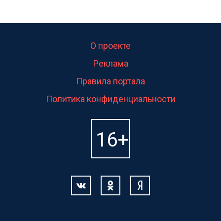
О проекте
Реклама
Правила портала
Политика конфиденциальности