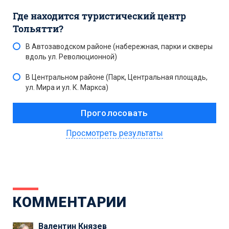
Где находится туристический центр
Тольятти?
В Автозаводском районе (набережная, парки и скверы
вдоль ул. Революционной)
В Центральном районе (Парк, Центральная площадь,
ул. Мира и ул. К. Маркса)
Просмотреть результаты
КОММЕНТАРИИ
Валентин Князев