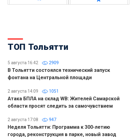
ТОП Тольятти
5 августа 16:42
2909
В Тольятти состоялся технический запуск
фонтана на Центральной площади
2 августа 14:09
1051
Атака БПЛА на склад WB: Жителей Самарской
области просят следить за самочувствием
2 августа 17:08
947
Неделя Тольятти: Программа к 300-летию
города, реконструкция в парке, новый завод