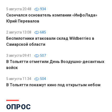
5 августа 20:48
934
Скончался основатель компании «ИнфоЛада»
Юрий Перевалов
2 августа 13:08
685
Беспилотники атаковали склад Wildberries в
Самарской области
3 августа 09:41
507
В Тольятти отметили День Воздушно-десантных
войск
5 августа 11:34
504
В Тольятти покажут кино под открытым небом
ОПРОС