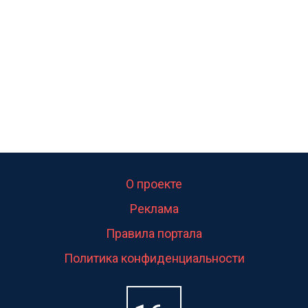
свою судьбу.
О проекте
Реклама
Правила портала
Политика конфиденциальности