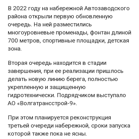
В 2022 году на набережной Автозаводского
района открыли первую обновленную
очередь. На ней разместились
многоуровневые променады, фонтан длиной
700 метров, спортивные площадки, детская
зона.
Вторая очередь находится в стадии
завершения, при ее реализации пришлось
делать новую линию берега, полностью
укрепленную и защищенную
гидротехнически. Подрядчиком выступало
АО «Волгатрансстрой-9».
При этом планируется реконструкция
третьей очереди набережной, сроки запуска
которой также пока не ясны.