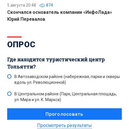
5 августа 20:48
874
Скончался основатель компании «ИнфоЛада»
Юрий Перевалов
ОПРОС
Где находится туристический центр
Тольятти?
В Автозаводском районе (набережная, парки и скверы
вдоль ул. Революционной)
В Центральном районе (Парк, Центральная площадь,
ул. Мира и ул. К. Маркса)
Просмотреть результаты