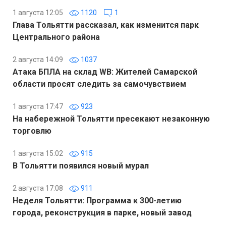
1 августа 12:05
1120
1
Глава Тольятти рассказал, как изменится парк
Центрального района
2 августа 14:09
1037
Атака БПЛА на склад WB: Жителей Самарской
области просят следить за самочувствием
1 августа 17:47
923
На набережной Тольятти пресекают незаконную
торговлю
1 августа 15:02
915
В Тольятти появился новый мурал
2 августа 17:08
911
Неделя Тольятти: Программа к 300-летию
города, реконструкция в парке, новый завод