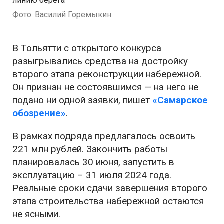
линию берега
Фото: Василий Горемыкин
В Тольятти с открытого конкурса
разыгрывались средства на достройку
второго этапа реконструкции набережной.
Он признан не состоявшимся — на него не
подано ни одной заявки, пишет
«Самарское
обозрение»
.
В рамках подряда предлагалось освоить
221 млн рублей. Закончить работы
планировалась 30 июня, запустить в
эксплуатацию – 31 июля 2024 года.
Реальные сроки сдачи завершения второго
этапа строительства набережной остаются
не ясными.