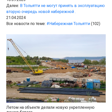
Далее:
В Тольятти не могут принять в эксплуатацию
вторую очередь новой набережной .
21.04.2024
Все новости по теме:
#Набережная Тольятти
(102)
Летом на объекте делали новую укрепленную