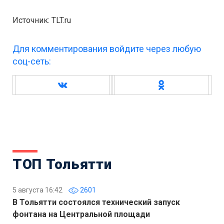
Источник: TLT.ru
Для комментирования войдите через любую
соц-сеть:
ТОП Тольятти
5 августа 16:42
2601
В Тольятти состоялся технический запуск
фонтана на Центральной площади