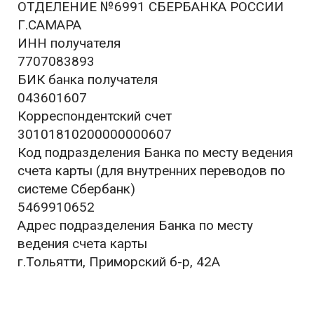
ОТДЕЛЕНИЕ №6991 СБЕРБАНКА РОССИИ
Г.САМАРА
ИНН получателя
7707083893
БИК банка получателя
043601607
Корреспондентский счет
30101810200000000607
Код подразделения Банка по месту ведения
счета карты (для внутренних переводов по
системе Сбербанк)
5469910652
Адрес подразделения Банка по месту
ведения счета карты
г.Тольятти, Приморский б-р, 42А