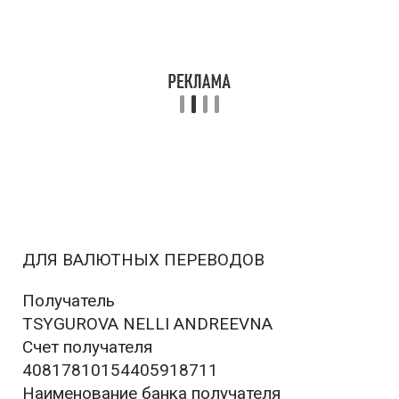
ДЛЯ ВАЛЮТНЫХ ПЕРЕВОДОВ
Получатель
TSYGUROVA NELLI ANDREEVNA
Счет получателя
40817810154405918711
Наименование банка получателя