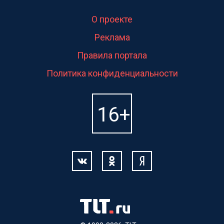
О проекте
Реклама
Правила портала
Политика конфиденциальности