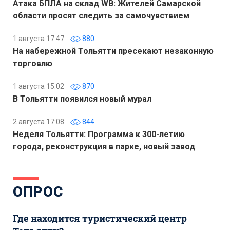
Атака БПЛА на склад WB: Жителей Самарской
области просят следить за самочувствием
1 августа 17:47
880
На набережной Тольятти пресекают незаконную
торговлю
1 августа 15:02
870
В Тольятти появился новый мурал
2 августа 17:08
844
Неделя Тольятти: Программа к 300-летию
города, реконструкция в парке, новый завод
ОПРОС
Где находится туристический центр