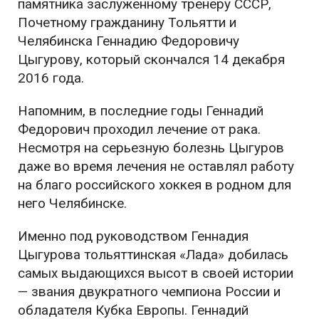
памятника заслуженному тренеру СССР,
Почетному гражданину Тольятти и
Челябинска Геннадию Федоровичу
Цыгурову, который скончался 14 декабря
2016 года.
Напомним, в последние годы Геннадий
Федорович проходил лечение от рака.
Несмотря на серьезную болезнь Цыгуров
даже во время лечения не оставлял работу
на благо российского хоккея в родном для
него Челябинске.
Именно под руководством Геннадия
Цыгурова тольяттинская «Лада» добилась
самых выдающихся высот в своей истории
— звания двукратного чемпиона России и
обладателя Кубка Европы. Геннадий