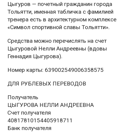
Цыгуров — почетный гражданин города
Тольятти, именная табличка с фамилией
тренера есть в архитектурном комплексе
«Символ спортивной славы Тольятти».
Средства можно перечислять на счет
Цыгуровой Нелли Андреевны (вдовы
Геннадия Цыгурова).
Номер карты: 639002549006358575
ДЛЯ РУБЛЕВЫХ ПЕРЕВОДОВ
Получатель
ЦЫГУРОВА НЕЛЛИ АНДРЕЕВНА
Счет получателя
40817810154405918711
Банк получателя