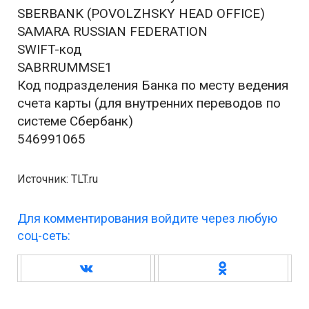
SBERBANK (POVOLZHSKY HEAD OFFICE)
SAMARA RUSSIAN FEDERATION
SWIFT-код
SABRRUMMSE1
Код подразделения Банка по месту ведения
счета карты (для внутренних переводов по
системе Сбербанк)
546991065
Источник: TLT.ru
Для комментирования войдите через любую
соц-сеть: