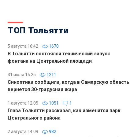
ТОП Тольятти
5 августа 16:42
1670
В Тольятти состоялся технический запуск
фонтана на Центральной площади
31 июля 16:25
1211
Синоптики сообщили, когда в Самарскую область
вернется 30-градусная жара
1 августа 12:05
1051
1
Глава Тольятти рассказал, как изменится парк
Центрального района
2 августа 14:09
982