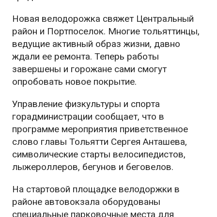
Новая велодорожка свяжет Центральный
район и Портпоселок. Многие тольяттинцы,
ведущие активный образ жизни, давно
ждали ее ремонта. Теперь работы
завершены и горожане сами смогут
опробовать новое покрытие.
Управление физкультуры и спорта
горадминистрации сообщает, что в
программе мероприятия приветственное
слово главы Тольятти Сергея Анташева,
символические старты велосипедистов,
лыжероллеров, бегунов и беговелов.
На стартовой площадке велодоржки в
районе автовокзала оборудованы
специальные парковочные места для