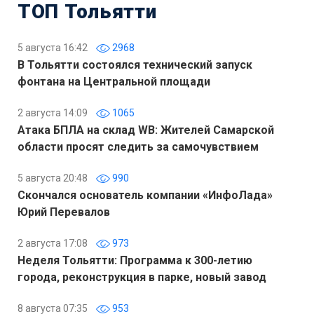
ТОП Тольятти
5 августа 16:42
2968
В Тольятти состоялся технический запуск
фонтана на Центральной площади
2 августа 14:09
1065
Атака БПЛА на склад WB: Жителей Самарской
области просят следить за самочувствием
5 августа 20:48
990
Скончался основатель компании «ИнфоЛада»
Юрий Перевалов
2 августа 17:08
973
Неделя Тольятти: Программа к 300-летию
города, реконструкция в парке, новый завод
8 августа 07:35
953