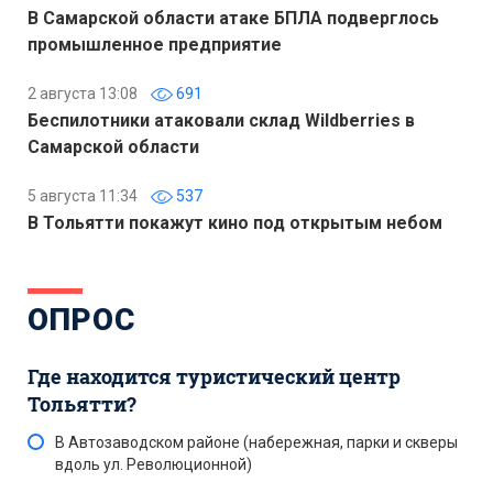
В Самарской области атаке БПЛА подверглось
промышленное предприятие
2 августа 13:08
691
Беспилотники атаковали склад Wildberries в
Самарской области
5 августа 11:34
537
В Тольятти покажут кино под открытым небом
ОПРОС
Где находится туристический центр
Тольятти?
В Автозаводском районе (набережная, парки и скверы
вдоль ул. Революционной)