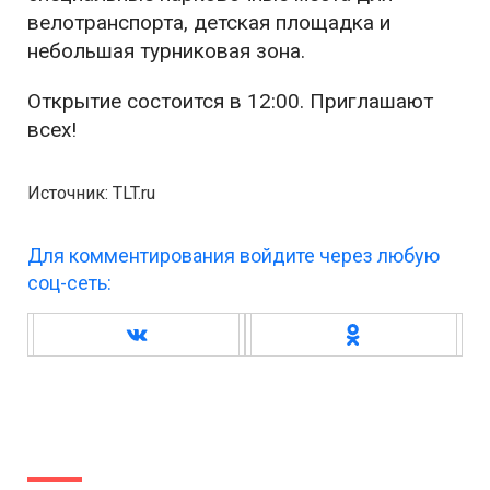
велотранспорта, детская площадка и
небольшая турниковая зона.
Открытие состоится в 12:00. Приглашают
всех!
Источник: TLT.ru
Для комментирования войдите через любую
соц-сеть: