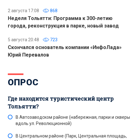
2 августа 17:08
868
Неделя Тольятти: Программа к 300-летию
города, реконструкция в парке, новый завод
5 августа 20:48
723
Скончался основатель компании «ИнфоЛада»
Юрий Перевалов
ОПРОС
Где находится туристический центр
Тольятти?
В Автозаводском районе (набережная, парки и скверы
вдоль ул. Революционной)
В Центральном районе (Парк, Центральная площадь,