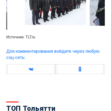
Источник: TLT.ru
Для комментирования войдите через любую
соц-сеть:
ТОП Тольятти