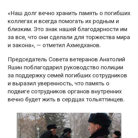
«Наш долг вечно хранить память о погибших
коллегах и всегда помогать их родным и
близким. Это знак нашей благодарности им
за все, что они сделали для торжества мира
и закона», — отметил Ахмедханов.
Председатель Совета ветеранов Анатолий
Яшин поблагодарил руководство полиции
за поддержку семей погибших сотрудников
и выразил уверенность, что память о
подвиге сотрудников органов внутренних
вечно будет жить в сердцах тольяттинцев.