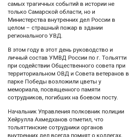
самых трагичных событий в истории не
только Самарской области, но и
Министерства внутренних дел России в
целом – страшный пожар в здании
регионального УВД.
В этом году в этот день руководство и
личный состав УМВД России по г. Тольятти
при содействии Общественного совета при
территориальном ОВД и Совета ветеранов в
парке Победы возложили цветы у
мемориала, посвященного памяти
сотрудников, погибших на боевом посту.
Начальник Управления полковник полиции
Хейрулла Ахмедханов отметил, что
тольяттинские сотрудники органов
внутренних дел всегда помнят о коллегах,