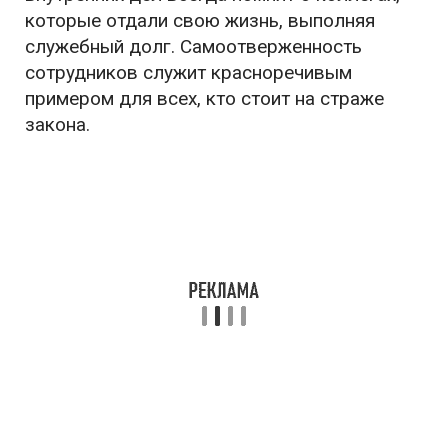
которые отдали свою жизнь, выполняя
служебный долг. Самоотверженность
сотрудников служит красноречивым
примером для всех, кто стоит на страже
закона.