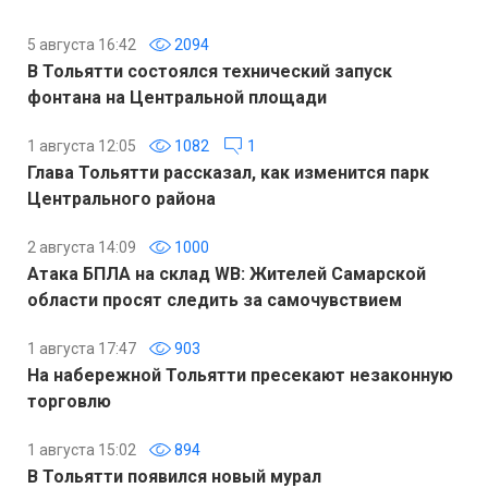
5 августа 16:42
2094
В Тольятти состоялся технический запуск
фонтана на Центральной площади
1 августа 12:05
1082
1
Глава Тольятти рассказал, как изменится парк
Центрального района
2 августа 14:09
1000
Атака БПЛА на склад WB: Жителей Самарской
области просят следить за самочувствием
1 августа 17:47
903
На набережной Тольятти пресекают незаконную
торговлю
1 августа 15:02
894
В Тольятти появился новый мурал