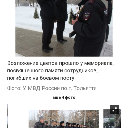
Возложение цветов прошло у мемориала,
посвященного памяти сотрудников,
погибших на боевом посту
Фото: У МВД России по г. Тольятти
Ещё 4 фото