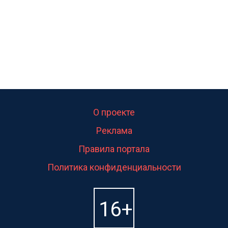
О проекте
Реклама
Правила портала
Политика конфиденциальности