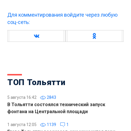
Для комментирования войдите через любую
соц-сеть:
ТОП Тольятти
5 августа 16:42
2843
В Тольятти состоялся технический запуск
фонтана на Центральной площади
1 августа 12:05
1139
1