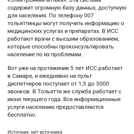
содержит огромную базу данных, доступную
для населения. По телефону 007
тольяттинцы могут получить информацию о
медицинских услугах и препаратах. В ИСС
работают врачи с высшим образованием,
которые способны проконсультировать
население по их проблемам.
Вот уже на протяжении 5 лет ИСС работает
в Самаре, и ежедневно на пульт
диспетчеров поступает от 1,5 до 3000
звонков. В Тольятти же служба работает с
июня текущего года. Все информационные
услуги населению предоставляются
бесплатно.
Источник: нет источника