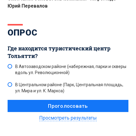
Юрий Перевалов
ОПРОС
Где находится туристический центр
Тольятти?
В Автозаводском районе (набережная, парки и скверы
вдоль ул. Революционной)
В Центральном районе (Парк, Центральная площадь,
ул. Мира и ул. К. Маркса)
Просмотреть результаты