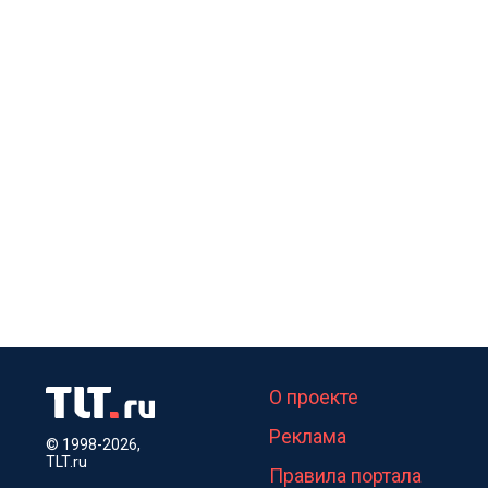
О проекте
Реклама
© 1998-2026,
TLT.ru
Правила портала