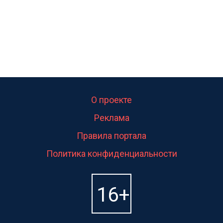
О проекте
Реклама
Правила портала
Политика конфиденциальности