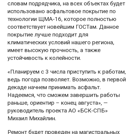
словам подрядчика, на всех объектах будет
использовано асфальтовое покрытие по
технологии ЩМА-16, которое полностью
соответствует новейшим ГОСТам. Данное
покрытие лучше подходит для
климатических условий нашего региона,
имеет высокую прочность, а также
устойчивость к колейности.
«Планируем с 3 числа приступить к работам,
ведь погода позволяет. Возможно, в первой
декаде начнем принимать асфальт.
Надеемся, что сможем завершить работы
раньше, ориентир – конец августа», —
руководитель проекта АО «БСК-СПБ»
Михаил Михайлин.
Ремонт будет проведен на магистральных