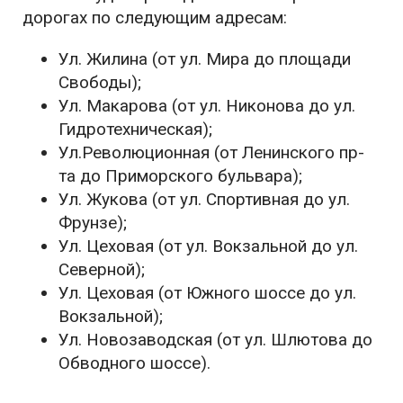
дорогах по следующим адресам:
Ул. Жилина (от ул. Мира до площади
Свободы);
Ул. Макарова (от ул. Никонова до ул.
Гидротехническая);
Ул.Революционная (от Ленинского пр-
та до Приморского бульвара);
Ул. Жукова (от ул. Спортивная до ул.
Фрунзе);
Ул. Цеховая (от ул. Вокзальной до ул.
Северной);
Ул. Цеховая (от Южного шоссе до ул.
Вокзальной);
Ул. Новозаводская (от ул. Шлютова до
Обводного шоссе).