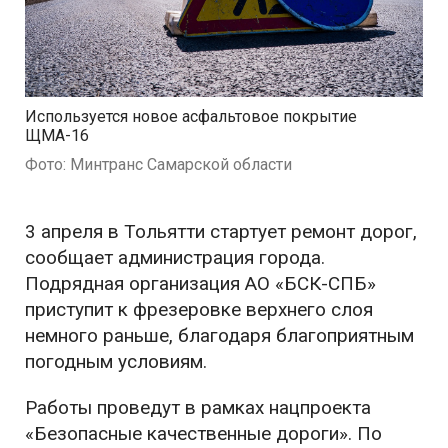
Используется новое асфальтовое покрытие
ЩМА-16
Фото: Минтранс Самарской области
3 апреля в Тольятти стартует ремонт дорог,
сообщает администрация города.
Подрядная организация АО «БСК-СПБ»
приступит к фрезеровке верхнего слоя
немного раньше, благодаря благоприятным
погодным условиям.
Работы проведут в рамках нацпроекта
«Безопасные качественные дороги». По