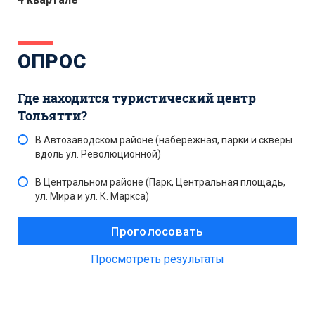
ОПРОС
Где находится туристический центр
Тольятти?
В Автозаводском районе (набережная, парки и скверы
вдоль ул. Революционной)
В Центральном районе (Парк, Центральная площадь,
ул. Мира и ул. К. Маркса)
Просмотреть результаты