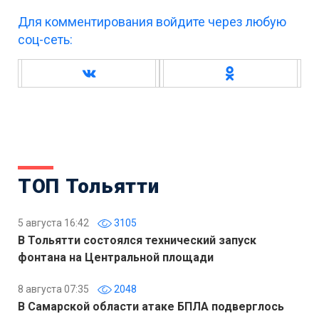
Для комментирования войдите через любую
соц-сеть:
ТОП Тольятти
5 августа 16:42
3105
В Тольятти состоялся технический запуск
фонтана на Центральной площади
8 августа 07:35
2048
В Самарской области атаке БПЛА подверглось