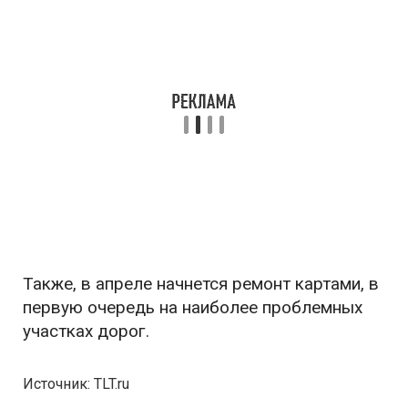
Также, в апреле начнется ремонт картами, в
первую очередь на наиболее проблемных
участках дорог.
Источник: TLT.ru