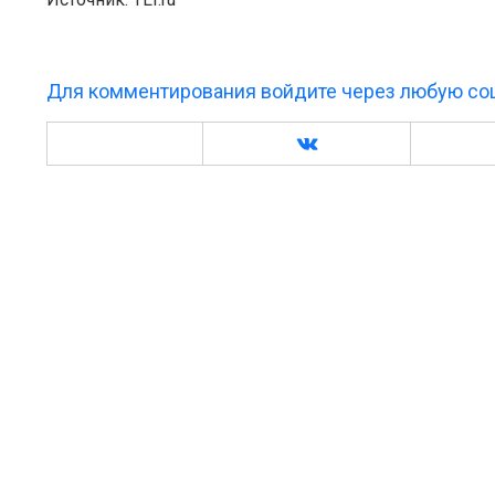
Для комментирования войдите через любую соц