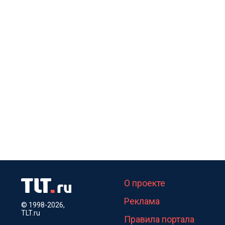
О проекте
Реклама
© 1998-2026,
TLT.ru
Правила портала