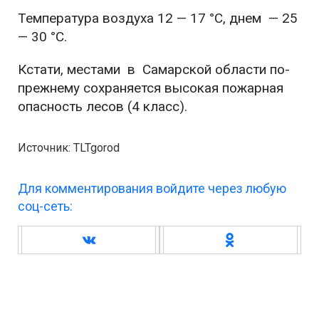
Температура воздуха 12 — 17 °C, днем — 25
— 30 °C.
Кстати, местами в Самарской области по-
прежнему сохраняется высокая пожарная
опасность лесов (4 класс).
Источник: TLTgorod
Для комментирования войдите через любую
соц-сеть: