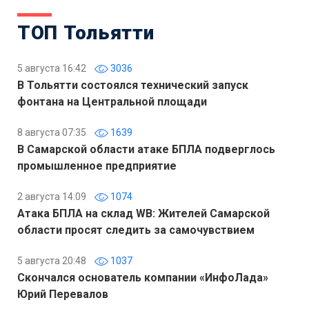
ТОП Тольятти
5 августа 16:42
3036
В Тольятти состоялся технический запуск
фонтана на Центральной площади
8 августа 07:35
1639
В Самарской области атаке БПЛА подверглось
промышленное предприятие
2 августа 14:09
1074
Атака БПЛА на склад WB: Жителей Самарской
области просят следить за самочувствием
5 августа 20:48
1037
Скончался основатель компании «ИнфоЛада»
Юрий Перевалов