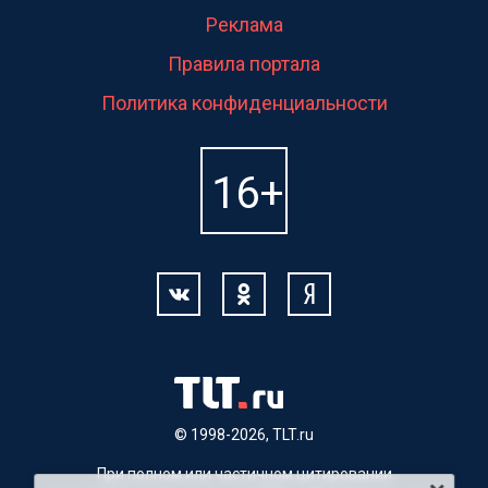
Реклама
Правила портала
Политика конфиденциальности
© 1998-2026, TLT.ru
При полном или частичном цитировании