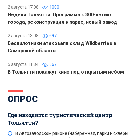
2 августа 17:08
1000
Неделя Тольятти: Программа к 300-летию
города, реконструкция в парке, новый завод
2 августа 13:08
697
Беспилотники атаковали склад Wildberries в
Самарской области
5 августа 11:34
567
В Тольятти покажут кино под открытым небом
ОПРОС
Где находится туристический центр
Тольятти?
В Автозаводском районе (набережная, парки и скверы