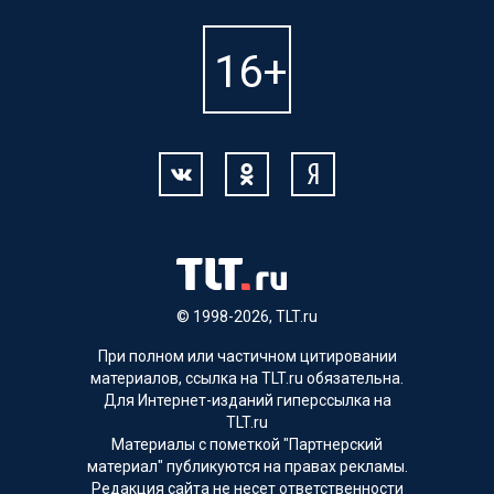
© 1998-2026, TLT.ru
При полном или частичном цитировании
материалов, ссылка на TLT.ru обязательна.
Для Интернет-изданий гиперссылка на
TLT.ru
Материалы с пометкой "Партнерский
материал" публикуются на правах рекламы.
Редакция сайта не несет ответственности