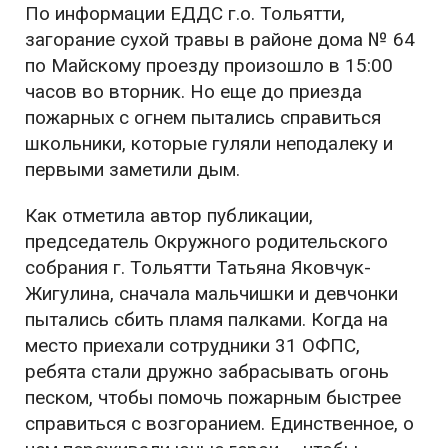
По информации ЕДДС г.о. Тольятти,
загорание сухой травы в районе дома № 64
по Майскому проезду произошло в 15:00
часов во вторник. Но еще до приезда
пожарных с огнем пытались справиться
школьники, которые гуляли неподалеку и
первыми заметили дым.
Как отметила автор публикации,
председатель Окружного родительского
собрания г. Тольятти Татьяна Яковчук-
Жигулина, сначала мальчишки и девчонки
пытались сбить пламя палками. Когда на
место приехали сотрудники 31 ОФПС,
ребята стали дружно забрасывать огонь
песком, чтобы помочь пожарным быстрее
справиться с возгоранием. Единственное, о