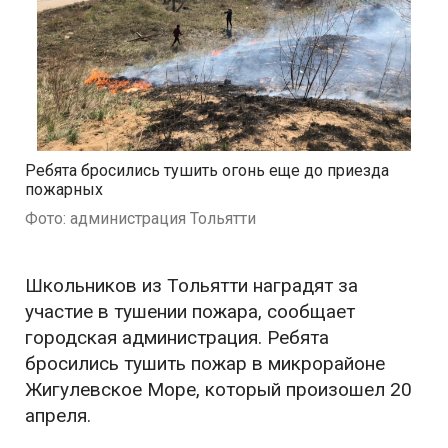
Ребята бросились тушить огонь еще до приезда
пожарных
Фото: администрация Тольятти
Школьников из Тольятти наградят за
участие в тушении пожара, сообщает
городская администрация. Ребята
бросились тушить пожар в микрорайоне
Жигулевское Море, который произошел 20
апреля.