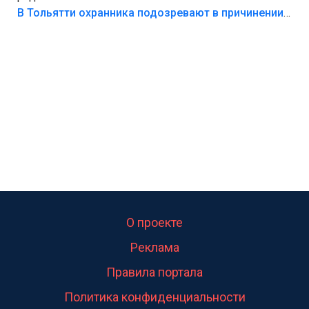
В Тольятти охранника подозревают в причинении смерти ребенку
О проекте
Реклама
Правила портала
Политика конфиденциальности