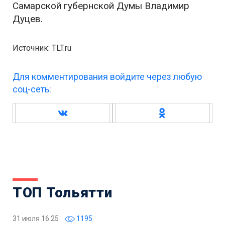
Самарской губернской Думы Владимир
Дуцев.
Источник: TLT.ru
Для комментирования войдите через любую
соц-сеть:
ТОП Тольятти
31 июля 16:25
1195