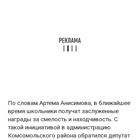
По словам Артема Анисимова, в ближайшее
время школьники получат заслуженные
награды за смелость и находчивость. С
такой инициативой в администрацию
Комсомольского района обратился депутат