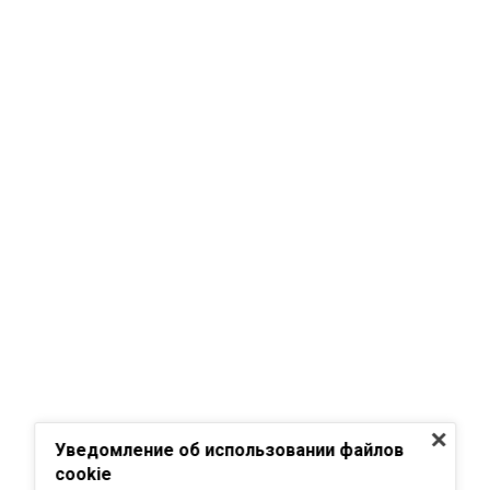
Уведомление об использовании файлов
cookie