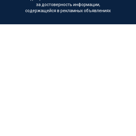
за достоверность информации,
содержащейся в рекламных объявлениях