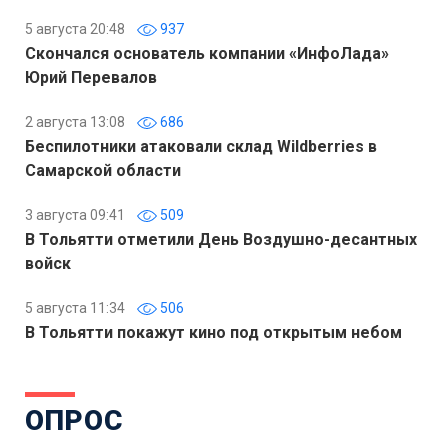
5 августа 20:48
937
Скончался основатель компании «ИнфоЛада»
Юрий Перевалов
2 августа 13:08
686
Беспилотники атаковали склад Wildberries в
Самарской области
3 августа 09:41
509
В Тольятти отметили День Воздушно-десантных
войск
5 августа 11:34
506
В Тольятти покажут кино под открытым небом
ОПРОС