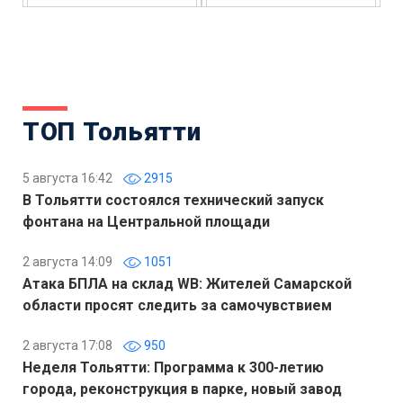
ТОП Тольятти
5 августа 16:42
2915
В Тольятти состоялся технический запуск
фонтана на Центральной площади
2 августа 14:09
1051
Атака БПЛА на склад WB: Жителей Самарской
области просят следить за самочувствием
2 августа 17:08
950
Неделя Тольятти: Программа к 300-летию
города, реконструкция в парке, новый завод