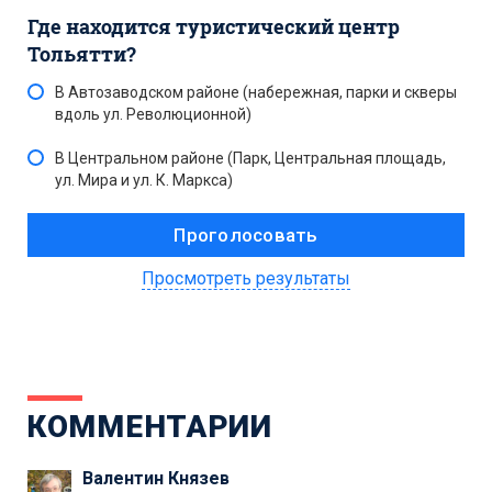
Где находится туристический центр
Тольятти?
В Автозаводском районе (набережная, парки и скверы
вдоль ул. Революционной)
В Центральном районе (Парк, Центральная площадь,
ул. Мира и ул. К. Маркса)
Просмотреть результаты
КОММЕНТАРИИ
Валентин Князев