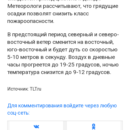
Метеорологи рассчитывают, что грядущие
осадки позволят снизить класс
пожароопасности.
В предстоящий период северный и северо-
восточный ветер сменится на восточный,
юго-восточный и будет дуть со скоростью
5-10 метров в секунду. Воздух в дневные
часы прогреется до 19-25 градусов, ночью
температура снизится до 9-12 градусов.
Источник: TLT.ru
Для комментирования войдите через любую
соц-сеть: