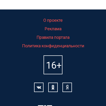
О проекте
Реклама
Правила портала
Политика конфиденциальности