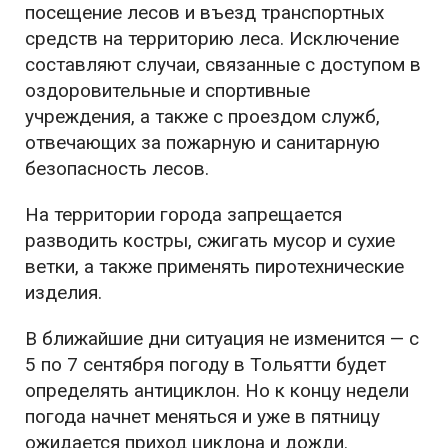
посещение лесов и въезд транспортных
средств на территорию леса. Исключение
составляют случаи, связанные с доступом в
оздоровительные и спортивные
учреждения, а также с проездом служб,
отвечающих за пожарную и санитарную
безопасность лесов.
На территории города запрещается
разводить костры, сжигать мусор и сухие
ветки, а также применять пиротехнические
изделия.
В ближайшие дни ситуация не изменится — с
5 по 7 сентября погоду в Тольятти будет
определять антициклон. Но к концу недели
погода начнет меняться и уже в пятницу
ожидается приход циклона и дожди.