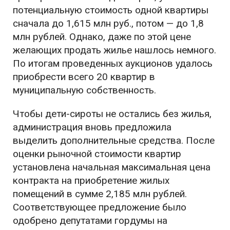
потенциальную стоимость одной квартиры
сначала до 1,615 млн руб., потом — до 1,8
млн рублей. Однако, даже по этой цене
желающих продать жилье нашлось немного.
По итогам проведенных аукционов удалось
приобрести всего 20 квартир в
муниципальную собственность.
Чтобы дети-сироты не остались без жилья,
администрация вновь предложила
выделить дополнительные средства. После
оценки рыночной стоимости квартир
установлена начальная максимальная цена
контракта на приобретение жилых
помещений в сумме 2,185 млн рублей.
Соответствующее предложение было
одобрено депутатами гордумы на