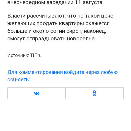
внеочередном заседании 11 августа.
Власти рассчитывают, что по такой цене
желающих продать квартиры окажется
больше и около сотни сирот, наконец,
смогут отпраздновать новоселье.
Источник: TLT.ru
Для комментирования войдите через любую
соц-сеть: