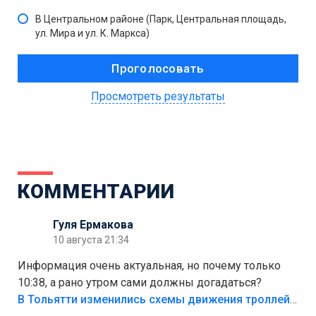
В Центральном районе (Парк, Центральная площадь,
ул. Мира и ул. К. Маркса)
Просмотреть результаты
КОММЕНТАРИИ
Гуля Ермакова
10 августа 21:34
Информация очень актуальная, но почему только
10:38, а рано утром сами должны догадаться?
В Тольятти изменились схемы движения троллейбусов