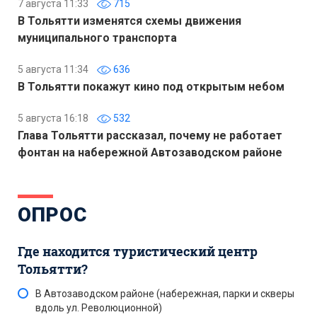
7 августа 11:33
715
В Тольятти изменятся схемы движения
муниципального транспорта
5 августа 11:34
636
В Тольятти покажут кино под открытым небом
5 августа 16:18
532
Глава Тольятти рассказал, почему не работает
фонтан на набережной Автозаводском районе
ОПРОС
Где находится туристический центр
Тольятти?
В Автозаводском районе (набережная, парки и скверы
вдоль ул. Революционной)