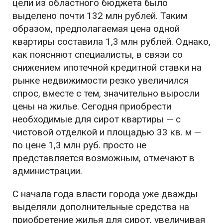
цели из областного бюджета было
выделено почти 132 млн рублей. Таким
образом, предполагаемая цена одной
квартиры составила 1,3 млн рублей. Однако,
как поясняют специалисты, в связи со
снижением ипотечной кредитной ставки на
рынке недвижимости резко увеличился
спрос, вместе с тем, значительно выросли
цены на жилье. Сегодня приобрести
необходимые для сирот квартиры — с
чистовой отделкой и площадью 33 кв. м —
по цене 1,3 млн руб. просто не
представляется возможным, отмечают в
администрации.
С начала года власти города уже дважды
выделяли дополнительные средства на
приобретение жилья для сирот, увеличивая