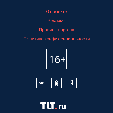
О проекте
Реклама
Правила портала
Политика конфиденциальности