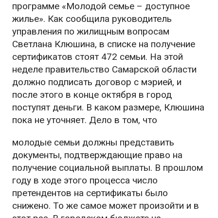
программе «Молодой семье – доступное
жилье». Как сообщила руководитель
управления по жилищным вопросам
Светлана Клюшина, в списке на получение
сертификатов стоят 472 семьи. На этой
неделе правительство Самарской области
должно подписать договор с мэрией, и
после этого в конце октября в город
поступят деньги. В каком размере, Клюшина
пока не уточняет. Дело в том, что
молодые семьи должны представить
документы, подтверждающие право на
получение социальной выплаты. В прошлом
году в ходе этого процесса число
претендентов на сертификаты было
снижено. То же самое может произойти и в