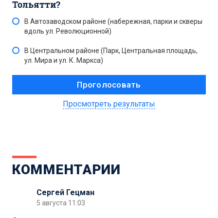
Тольятти?
В Автозаводском районе (набережная, парки и скверы
вдоль ул. Революционной)
В Центральном районе (Парк, Центральная площадь,
ул. Мира и ул. К. Маркса)
Просмотреть результаты
КОММЕНТАРИИ
Сергей Гецман
5 августа 11:03