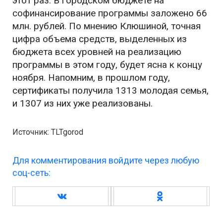
этот раз. В городском бюджете на
софинансирование программы заложено 66
млн. рублей. По мнению Клюшиной, точная
цифра объема средств, выделенных из
бюджета всех уровней на реализацию
программы в этом году, будет ясна к концу
ноября. Напомним, в прошлом году,
сертификаты получила 1313 молодая семья,
и 1307 из них уже реализованы.
Источник: TLTgorod
Для комментирования войдите через любую
соц-сеть: