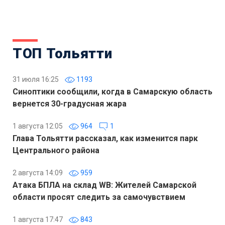
ТОП Тольятти
31 июля 16:25
1193
Синоптики сообщили, когда в Самарскую область
вернется 30-градусная жара
1 августа 12:05
964
1
Глава Тольятти рассказал, как изменится парк
Центрального района
2 августа 14:09
959
Атака БПЛА на склад WB: Жителей Самарской
области просят следить за самочувствием
1 августа 17:47
843