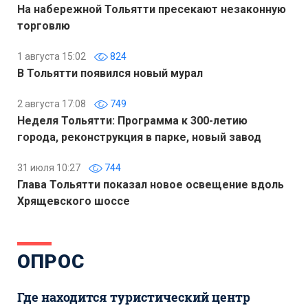
На набережной Тольятти пресекают незаконную
торговлю
1 августа 15:02
824
В Тольятти появился новый мурал
2 августа 17:08
749
Неделя Тольятти: Программа к 300-летию
города, реконструкция в парке, новый завод
31 июля 10:27
744
Глава Тольятти показал новое освещение вдоль
Хрящевского шоссе
ОПРОС
Где находится туристический центр