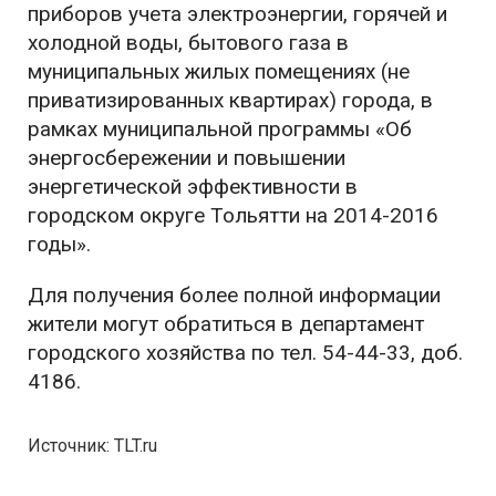
приборов учета электроэнергии, горячей и
холодной воды, бытового газа в
муниципальных жилых помещениях (не
приватизированных квартирах) города, в
рамках муниципальной программы «Об
энергосбережении и повышении
энергетической эффективности в
городском округе Тольятти на 2014-2016
годы».
Для получения более полной информации
жители могут обратиться в департамент
городского хозяйства по тел. 54-44-33, доб.
4186.
Источник: TLT.ru