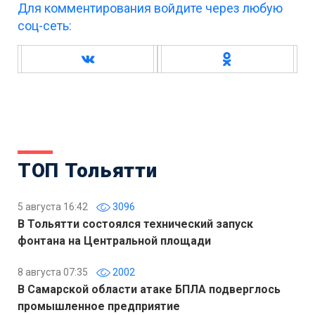
Для комментирования войдите через любую
соц-сеть:
ТОП Тольятти
5 августа 16:42
3096
В Тольятти состоялся технический запуск
фонтана на Центральной площади
8 августа 07:35
2002
В Самарской области атаке БПЛА подверглось
промышленное предприятие