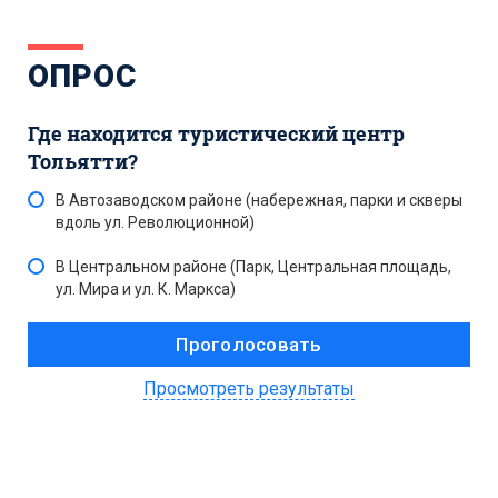
ОПРОС
Где находится туристический центр
Тольятти?
В Автозаводском районе (набережная, парки и скверы
вдоль ул. Революционной)
В Центральном районе (Парк, Центральная площадь,
ул. Мира и ул. К. Маркса)
Просмотреть результаты