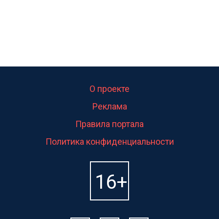
О проекте
Реклама
Правила портала
Политика конфиденциальности